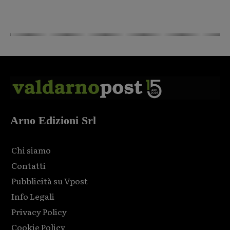
Arno Edizioni Srl
Chi siamo
Contatti
Pubblicità su Vpost
Info Legali
Privacy Policy
Cookie Policy