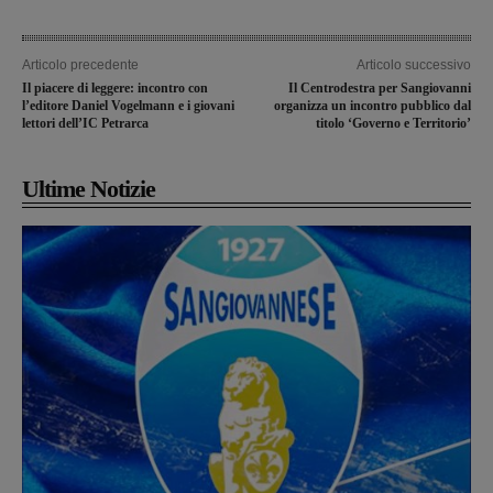
Articolo precedente
Articolo successivo
Il piacere di leggere: incontro con
Il Centrodestra per Sangiovanni
l’editore Daniel Vogelmann e i giovani
organizza un incontro pubblico dal
lettori dell’IC Petrarca
titolo ‘Governo e Territorio’
Ultime Notizie