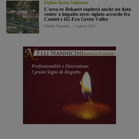
Figline Incisa Valdarno
L’area ex Bekaert ospiterà anche un data
center a impatto zero: siglato accordo fra
Comtel e H2-Era Green Valley
Glenda Venturini
-
5 Agosto 2026