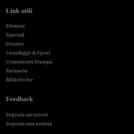
Link utili
Elezioni
Speciali
Dossier
I sondaggi di Vpost
Comunicati Stampa
Farmacie
Biblioteche
Feedback
Segnala un errore
Segnala una notizia