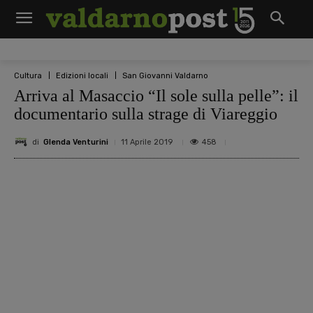
Cultura
Edizioni locali
San Giovanni Valdarno
Arriva al Masaccio “Il sole sulla pelle”: il
documentario sulla strage di Viareggio
di
Glenda Venturini
458
11 Aprile 2019