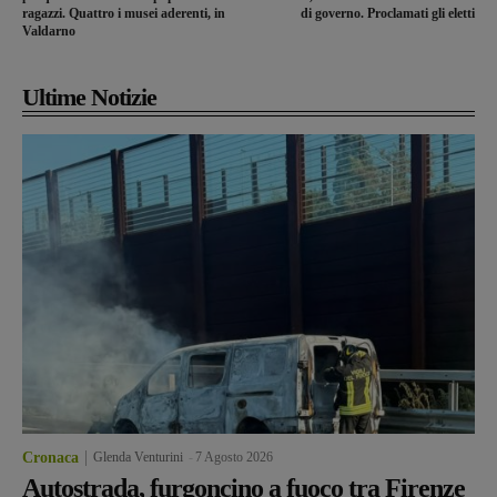
ragazzi. Quattro i musei aderenti, in
di governo. Proclamati gli eletti
Valdarno
Ultime Notizie
Cronaca
Glenda Venturini
-
7 Agosto 2026
Autostrada, furgoncino a fuoco tra Firenze