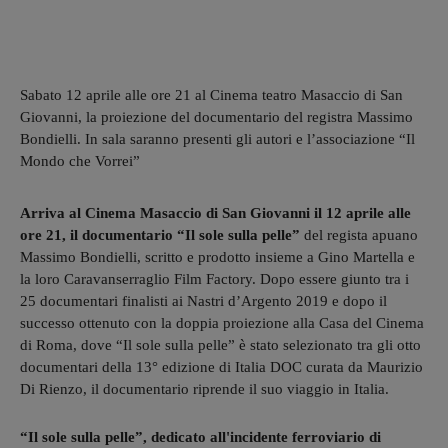
Sabato 12 aprile alle ore 21 al Cinema teatro Masaccio di San
Giovanni, la proiezione del documentario del registra Massimo
Bondielli. In sala saranno presenti gli autori e l’associazione “Il
Mondo che Vorrei”
Arriva al Cinema Masaccio di San Giovanni il 12 aprile alle
ore 21, il documentario “Il sole sulla pelle”
del regista apuano
Massimo Bondielli, scritto e prodotto insieme a Gino Martella e
la loro Caravanserraglio Film Factory. Dopo essere giunto tra i
25 documentari finalisti ai Nastri d’Argento 2019 e dopo il
successo ottenuto con la doppia proiezione alla Casa del Cinema
di Roma, dove “Il sole sulla pelle” è stato selezionato tra gli otto
documentari della 13° edizione di Italia DOC curata da Maurizio
Di Rienzo, il documentario riprende il suo viaggio in Italia.
“Il sole sulla pelle”, dedicato all'incidente ferroviario di