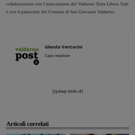
collaborazione con l’associazione del Valdarno Terra Libera Tutti
e con il patrocinio del Comune di San Giovanni Valdarno.
Glenda Venturini
Capo redattore
[rp4wp limit=4]
Articoli correlati