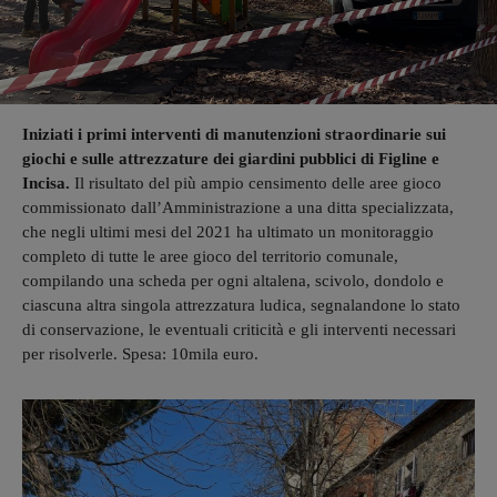
Iniziati i primi interventi di manutenzioni straordinarie sui
giochi e sulle attrezzature dei giardini pubblici di Figline e
Incisa.
Il risultato del più ampio censimento delle aree gioco
commissionato dall’Amministrazione a una ditta specializzata,
che negli ultimi mesi del 2021 ha ultimato un monitoraggio
completo di tutte le aree gioco del territorio comunale,
compilando una scheda per ogni altalena, scivolo, dondolo e
ciascuna altra singola attrezzatura ludica, segnalandone lo stato
di conservazione, le eventuali criticità e gli interventi necessari
per risolverle. Spesa: 10mila euro.