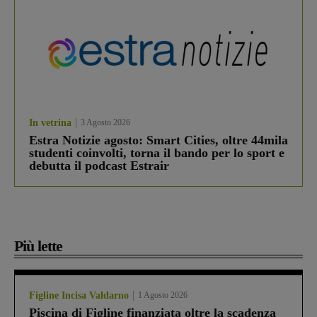
In vetrina
3 Agosto 2026
Estra Notizie agosto: Smart Cities, oltre 44mila
studenti coinvolti, torna il bando per lo sport e
debutta il podcast Estrair
Più lette
Figline Incisa Valdarno
1 Agosto 2026
Piscina di Figline finanziata oltre la scadenza