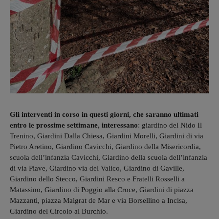
Gli interventi in corso in questi giorni, che saranno ultimati
entro le prossime settimane, interessano
: giardino del Nido Il
Trenino, Giardini Dalla Chiesa, Giardini Morelli, Giardini di via
Pietro Aretino, Giardino Cavicchi, Giardino della Misericordia,
scuola dell’infanzia Cavicchi, Giardino della scuola dell’infanzia
di via Piave, Giardino via del Valico, Giardino di Gaville,
Giardino dello Stecco, Giardini Resco e Fratelli Rosselli a
Matassino, Giardino di Poggio alla Croce, Giardini di piazza
Mazzanti, piazza Malgrat de Mar e via Borsellino a Incisa,
Giardino del Circolo al Burchio.