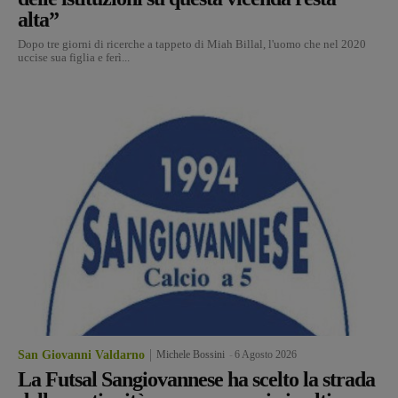
alta”
Dopo tre giorni di ricerche a tappeto di Miah Billal, l'uomo che nel 2020
uccise sua figlia e ferì...
San Giovanni Valdarno
Michele Bossini
-
6 Agosto 2026
La Futsal Sangiovannese ha scelto la strada