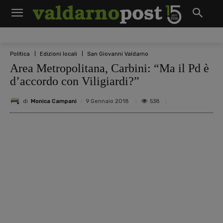
Politica
Edizioni locali
San Giovanni Valdarno
Area Metropolitana, Carbini: “Ma il Pd è
d’accordo con Viligiardi?”
di
Monica Campani
538
9 Gennaio 2018