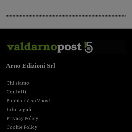
Arno Edizioni Srl
Chi siamo
Contatti
Pubblicità su Vpost
Info Legali
Privacy Policy
Cookie Policy