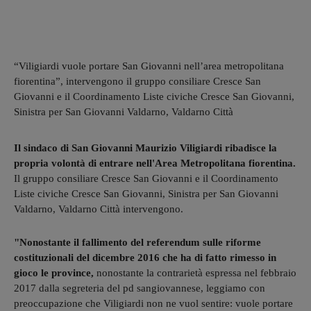
“Viligiardi vuole portare San Giovanni nell’area metropolitana
fiorentina”, intervengono il gruppo consiliare Cresce San
Giovanni e il Coordinamento Liste civiche Cresce San Giovanni,
Sinistra per San Giovanni Valdarno, Valdarno Città
Il sindaco di San Giovanni Maurizio Viligiardi ribadisce la
propria volontà di entrare nell'Area Metropolitana fiorentina.
Il gruppo consiliare Cresce San Giovanni e il Coordinamento
Liste civiche Cresce San Giovanni, Sinistra per San Giovanni
Valdarno, Valdarno Città intervengono.
"Nonostante il fallimento del referendum sulle riforme
costituzionali del dicembre 2016 che ha di fatto rimesso in
gioco le province,
nonostante la contrarietà espressa nel febbraio
2017 dalla segreteria del pd sangiovannese, leggiamo con
preoccupazione che Viligiardi non ne vuol sentire: vuole portare