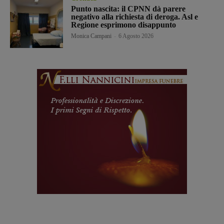
Punto nascita: il CPNN dà parere
negativo alla richiesta di deroga. Asl e
Regione esprimono disappunto
Monica Campani
-
6 Agosto 2026