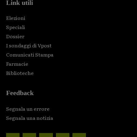
Link utili
Elezioni
Speciali
Dossier
I sondaggi di Vpost
Comunicati Stampa
Farmacie
Biblioteche
Feedback
Segnala un errore
Segnala una notizia