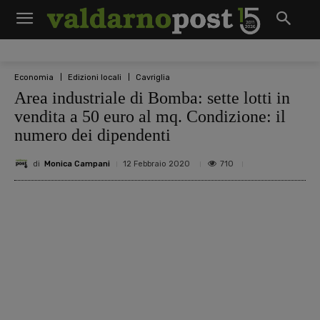
Economia
Edizioni locali
Cavriglia
Area industriale di Bomba: sette lotti in
vendita a 50 euro al mq. Condizione: il
numero dei dipendenti
di
Monica Campani
710
12 Febbraio 2020