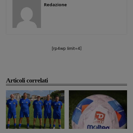
Redazione
[rp4wp limit=4]
Articoli correlati