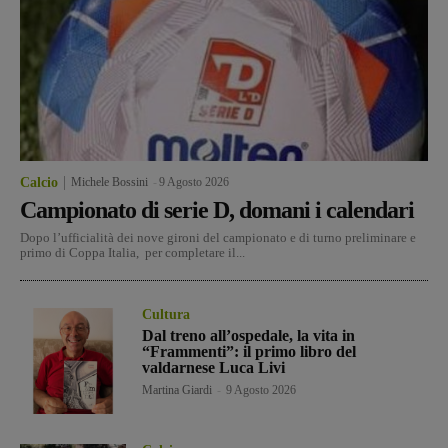
Calcio
Michele Bossini
-
9 Agosto 2026
Campionato di serie D, domani i calendari
Dopo l’ufficialità dei nove gironi del campionato e di turno preliminare e
primo di Coppa Italia, per completare il...
Cultura
Dal treno all’ospedale, la vita in
“Frammenti”: il primo libro del
valdarnese Luca Livi
Martina Giardi
-
9 Agosto 2026