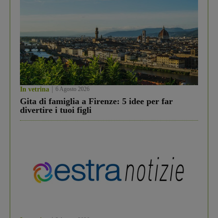
In vetrina
6 Agosto 2026
Gita di famiglia a Firenze: 5 idee per far
divertire i tuoi figli