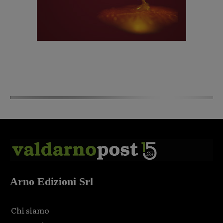
Arno Edizioni Srl
Chi siamo