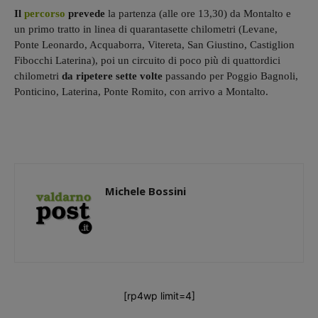
Il
percorso
prevede
la partenza (alle ore 13,30) da Montalto e
un primo tratto in linea di quarantasette chilometri (Levane,
Ponte Leonardo, Acquaborra, Vitereta, San Giustino, Castiglion
Fibocchi Laterina), poi un circuito di poco più di quattordici
chilometri
da ripetere sette volte
passando per Poggio Bagnoli,
Ponticino, Laterina, Ponte Romito, con arrivo a Montalto.
Michele Bossini
[rp4wp limit=4]