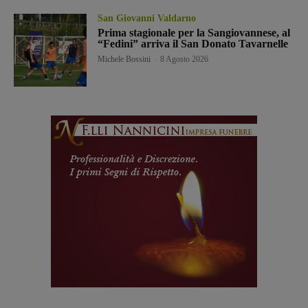
San Giovanni Valdarno
Prima stagionale per la Sangiovannese, al
“Fedini” arriva il San Donato Tavarnelle
Michele Bossini
-
8 Agosto 2026