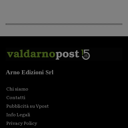
Arno Edizioni Srl
Chi siamo
Contatti
Pubblicità su Vpost
Info Legali
Privacy Policy