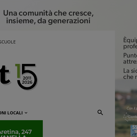
 SCUOLE
ONI LOCALI