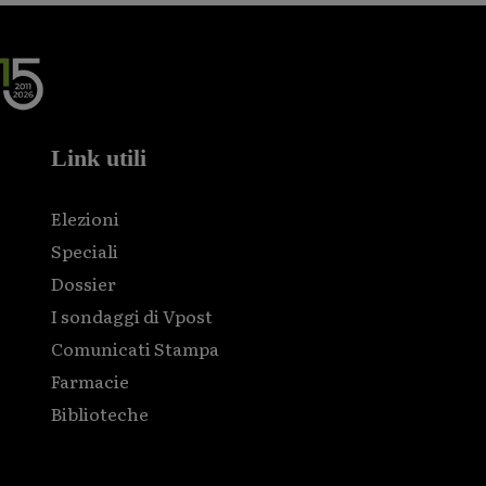
Link utili
Elezioni
Speciali
Dossier
I sondaggi di Vpost
Comunicati Stampa
Farmacie
Biblioteche