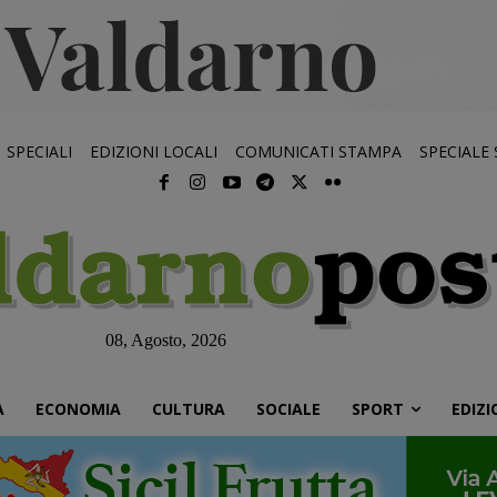
SPECIALI
EDIZIONI LOCALI
COMUNICATI STAMPA
SPECIALE
08, Agosto, 2026
À
ECONOMIA
CULTURA
SOCIALE
SPORT
EDIZI