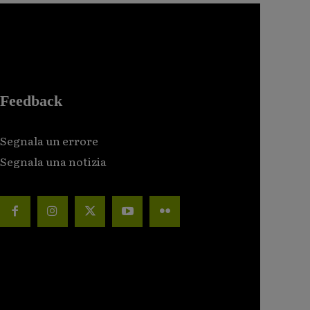
Feedback
Segnala un errore
Segnala una notizia