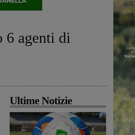
 6 agenti di
Ultime Notizie