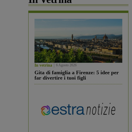
In vetrina
6 Agosto 2026
Gita di famiglia a Firenze: 5 idee per
far divertire i tuoi figli