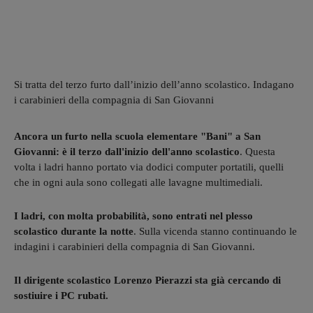
Si tratta del terzo furto dall’inizio dell’anno scolastico. Indagano
i carabinieri della compagnia di San Giovanni
Ancora un furto nella scuola elementare "Bani" a San
Giovanni: è il terzo dall'inizio dell'anno scolastico
. Questa
volta i ladri hanno portato via dodici computer portatili, quelli
che in ogni aula sono collegati alle lavagne multimediali.
I ladri, con molta probabilità, sono entrati nel plesso
scolastico durante la notte
. Sulla vicenda stanno continuando le
indagini i carabinieri della compagnia di San Giovanni.
Il dirigente scolastico Lorenzo Pierazzi sta già cercando di
sostiuire i PC rubati.