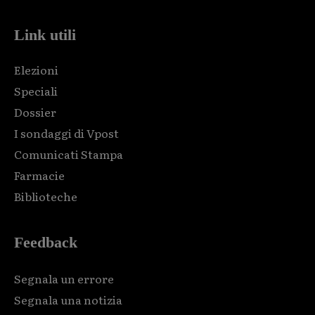
Link utili
Elezioni
Speciali
Dossier
I sondaggi di Vpost
Comunicati Stampa
Farmacie
Biblioteche
Feedback
Segnala un errore
Segnala una notizia