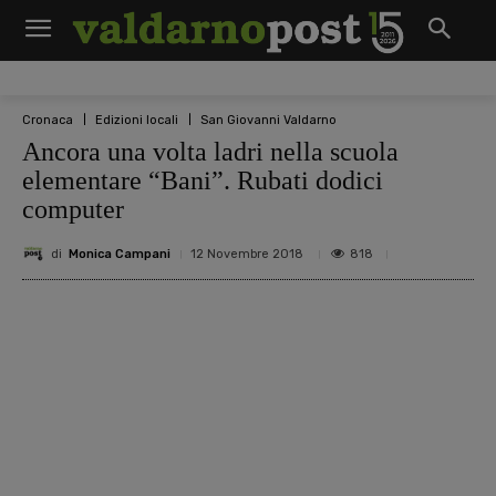
Cronaca
Edizioni locali
San Giovanni Valdarno
Ancora una volta ladri nella scuola
elementare “Bani”. Rubati dodici
computer
di
Monica Campani
818
12 Novembre 2018