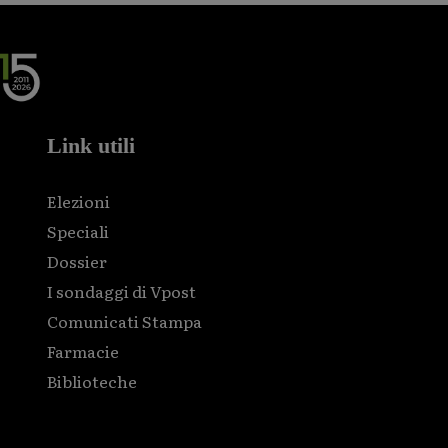
Link utili
Elezioni
Speciali
Dossier
I sondaggi di Vpost
Comunicati Stampa
Farmacie
Biblioteche