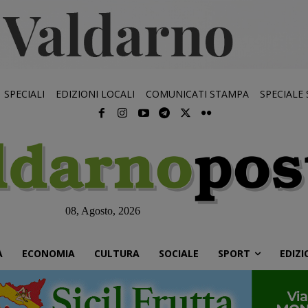
SPECIALI
EDIZIONI LOCALI
COMUNICATI STAMPA
SPECIALE
08, Agosto, 2026
À
ECONOMIA
CULTURA
SOCIALE
SPORT
EDIZI