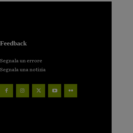
Feedback
Segnala un errore
Segnala una notizia