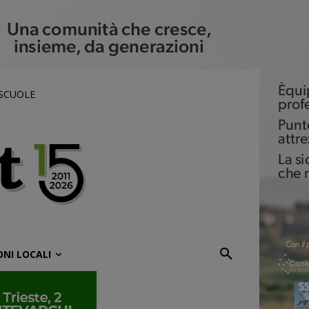
 SCUOLE
ONI LOCALI