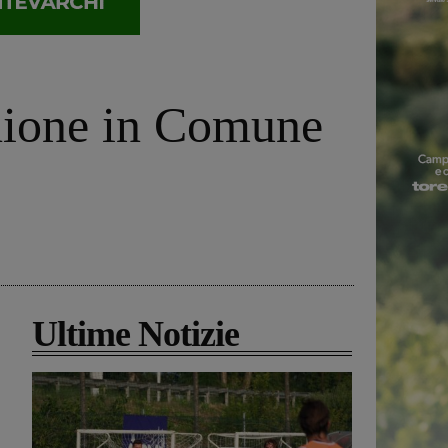
unione in Comune
Ultime Notizie