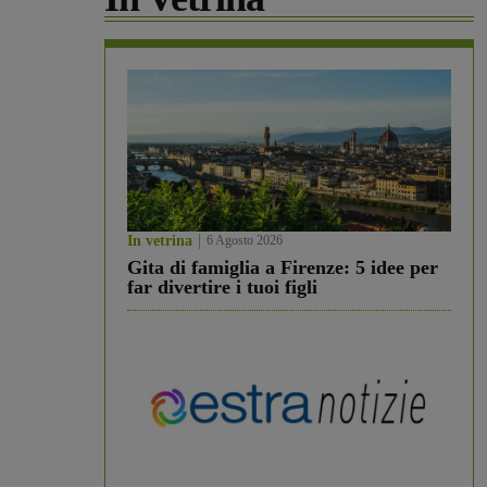
In vetrina
6 Agosto 2026
Gita di famiglia a Firenze: 5 idee per
far divertire i tuoi figli