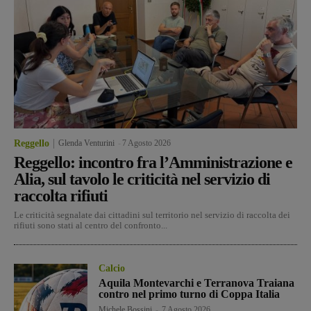
Reggello
Glenda Venturini
-
7 Agosto 2026
Reggello: incontro fra l’Amministrazione e
Alia, sul tavolo le criticità nel servizio di
raccolta rifiuti
Le criticità segnalate dai cittadini sul territorio nel servizio di raccolta dei
rifiuti sono stati al centro del confronto...
Calcio
Aquila Montevarchi e Terranova Traiana
contro nel primo turno di Coppa Italia
Michele Bossini
-
7 Agosto 2026