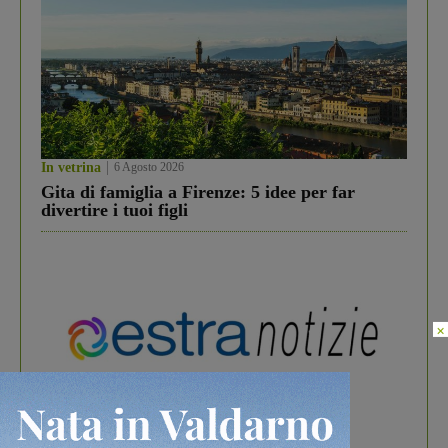
In vetrina
6 Agosto 2026
Gita di famiglia a Firenze: 5 idee per far
divertire i tuoi figli
×
In vetrina
3 Agosto 2026