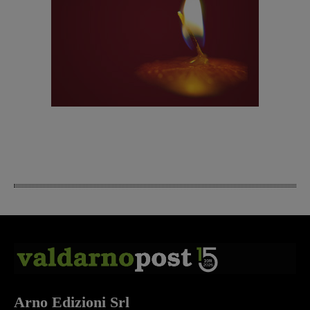
Arno Edizioni Srl