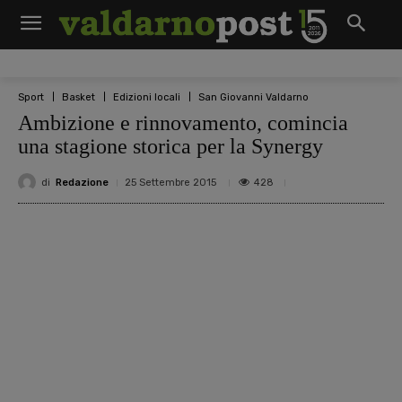
Sport
Basket
Edizioni locali
San Giovanni Valdarno
Ambizione e rinnovamento, comincia
una stagione storica per la Synergy
di
Redazione
428
25 Settembre 2015