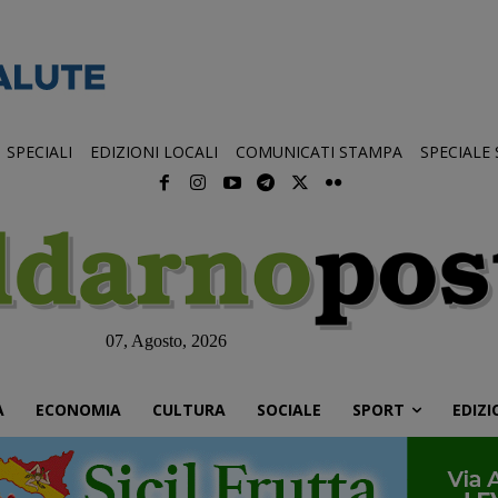
SPECIALI
EDIZIONI LOCALI
COMUNICATI STAMPA
SPECIALE
07, Agosto, 2026
À
ECONOMIA
CULTURA
SOCIALE
SPORT
EDIZI