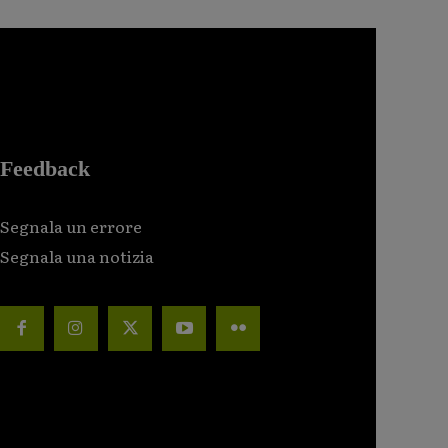
Feedback
Segnala un errore
Segnala una notizia