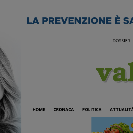
DOSSIER
HOME
CRONACA
POLITICA
ATTUALIT