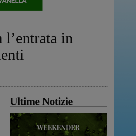
 l’entrata in
enti
Ultime Notizie