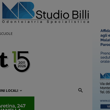
 SCUOLE
ONI LOCALI