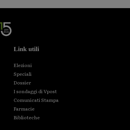
Link utili
Elezioni
Speciali
Dossier
I sondaggi di Vpost
Comunicati Stampa
Farmacie
Biblioteche