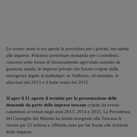
Lo scorso anno si era aperta la procedura per i privati, ora spetta
alle imprese. Potranno presentare domanda per i contributi,
concessi sotto forma di finanziamento agevolato assistito da
garanzia statale, le imprese private che furono colpite dalle
emergenze legate al maltempo: in Valdarno, ad esempio, le
alluvioni del 2013 e il forte vento del 2015
Si apre il 31 agosto il termine per la presentazione delle
domande da parte delle imprese toscane
colpite da eventi
calamitosi avvenuti negli anni 2013, 2014 e 2015. La Presidenza
del Consiglio dei Ministri ha infatti assegnato alla Toscana le
risorse per 22 milioni e 200mila euro per far fronte alle richieste
delle imprese.