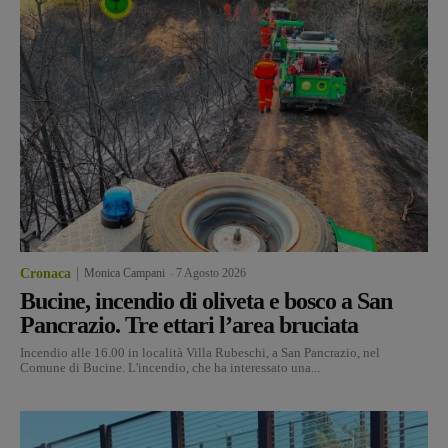
Cronaca
Monica Campani
-
7 Agosto 2026
Bucine, incendio di oliveta e bosco a San
Pancrazio. Tre ettari l’area bruciata
Incendio alle 16.00 in località Villa Rubeschi, a San Pancrazio, nel
Comune di Bucine. L'incendio, che ha interessato una...