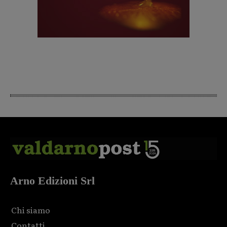
Arno Edizioni Srl
Chi siamo
Contatti