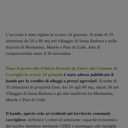
L’accordo è stato siglato lo scorso 24 gennaio. Si tratta di 35
abitazioni da 50 a 80 mq nel villaggio di Santa Barbara e nelle
frazioni di Montanina, Matole e Pian di Colle. Atto di
compravendita entro il 30 novembre
Dopo il protocollo d'intesa firmato da Enel e dal Comune di
Cavriglia lo scorso 24 gennaio
è stato adesso pubblicato il
bando per la vendita di alloggi a prezzi agevolati.
Si tratta di
35 abitazioni di proprietà Enel, dai 50 agli 80 mq, situati 30 nel
Villaggio di Santa Barbara e gli altri suddivisi tra Montanina,
Matole e Pian di Colle.
Il bando, aperto solo ai residenti nel territorio comunale
cavrigliese
, definisce i criteri di selezione: capacità economica
del nucleo familiare mediante l’ISEE e punteggio alle famiglie