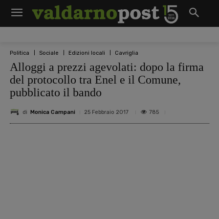
Politica
Sociale
Edizioni locali
Cavriglia
Alloggi a prezzi agevolati: dopo la firma
del protocollo tra Enel e il Comune,
pubblicato il bando
di
Monica Campani
785
25 Febbraio 2017