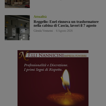
Attualità
Reggello: Enel rinnova un trasformatore
nella cabina di Cascia, lavori il 7 agosto
Glenda Venturini
-
6 Agosto 2026