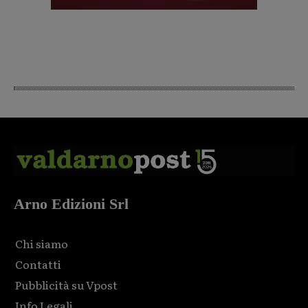
Arno Edizioni Srl
Chi siamo
Contatti
Pubblicità su Vpost
Info Legali