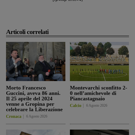
Articoli correlati
Morto Francesco
Montevarchi sconfitto 2-
Guccini, aveva 86 anni.
0 nell’amichevole di
Il 25 aprile del 2024
Piancastagnaio
venne a Gropina per
Calcio
6 Agosto 2026
celebrare la Liberazione
Cronaca
6 Agosto 2026