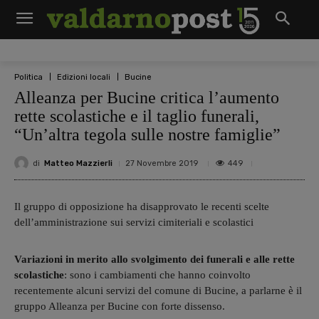
Politica
Edizioni locali
Bucine
Alleanza per Bucine critica l’aumento
rette scolastiche e il taglio funerali,
“Un’altra tegola sulle nostre famiglie”
di
Matteo Mazzierli
449
27 Novembre 2019
Il gruppo di opposizione ha disapprovato le recenti scelte
dell’amministrazione sui servizi cimiteriali e scolastici
Variazioni in merito allo svolgimento dei funerali e alle rette
scolastiche
: sono i cambiamenti che hanno coinvolto
recentemente alcuni servizi del comune di Bucine, a parlarne è il
gruppo Alleanza per Bucine con forte dissenso.