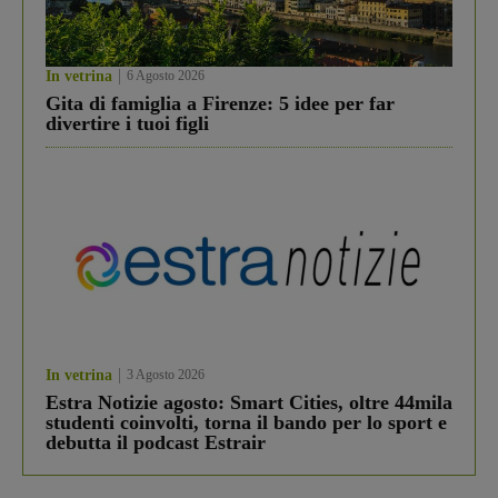
In vetrina
6 Agosto 2026
Gita di famiglia a Firenze: 5 idee per far
divertire i tuoi figli
In vetrina
3 Agosto 2026
Estra Notizie agosto: Smart Cities, oltre 44mila
studenti coinvolti, torna il bando per lo sport e
debutta il podcast Estrair