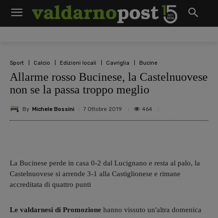
Sport
Calcio
Edizioni locali
Cavriglia
Bucine
Allarme rosso Bucinese, la Castelnuovese
non se la passa troppo meglio
By
Michele Bossini
464
7 Ottobre 2019
La Bucinese perde in casa 0-2 dal Lucignano e resta al palo, la
Castelnuovese si arrende 3-1 alla Castiglionese e rimane
accreditata di quattro punti
Le valdarnesi di Promozione
hanno vissuto un'altra domenica