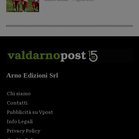
Arno Edizioni Srl
Chi siamo
Contatti
Pubblicità su Vpost
Info Legali
Privacy Policy