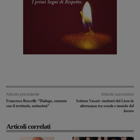
Articolo precedente
Articolo successivo
Francesco Ruscelli: “Dialogo, contatto
Istituto Vasari: studenti del Liceo in
con il territorio, unitarietà”
alternanza tra scuola e mondo del
lavoro
Articoli correlati