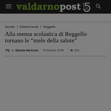
Sociale
Edizioni locali
Reggello
Alla mensa scolastica di Reggello
tornano le “mele della salute”
di
Glenda Venturini
526
15 Ottobre 2018