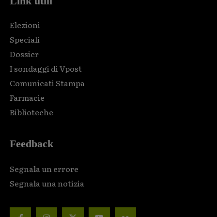
Link utili
Elezioni
Speciali
Dossier
I sondaggi di Vpost
Comunicati Stampa
Farmacie
Biblioteche
Feedback
Segnala un errore
Segnala una notizia