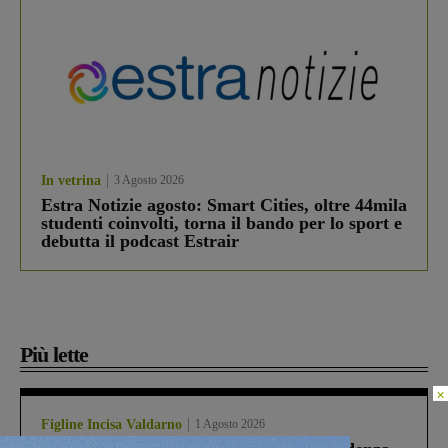
In vetrina
3 Agosto 2026
Estra Notizie agosto: Smart Cities, oltre 44mila
studenti coinvolti, torna il bando per lo sport e
debutta il podcast Estrair
Più lette
×
Figline Incisa Valdarno
1 Agosto 2026