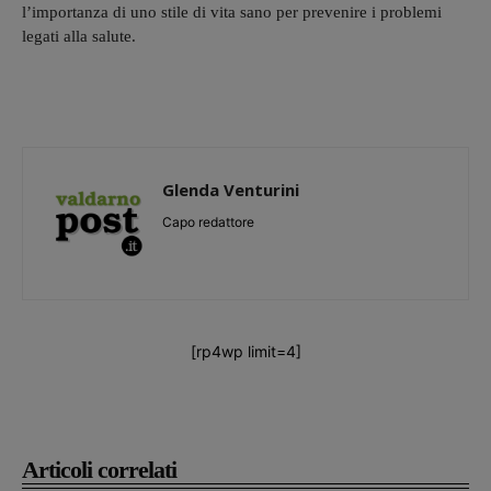
l’importanza di uno stile di vita sano per prevenire i problemi
legati alla salute.
Glenda Venturini
Capo redattore
[rp4wp limit=4]
Articoli correlati