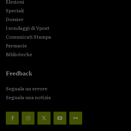
Elezioni
Speciali
Dossier
I sondaggi di Vpost
Comunicati Stampa
Farmacie
Biblioteche
Feedback
Segnala un errore
Segnala una notizia