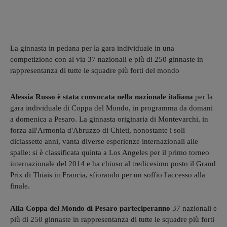
La ginnasta in pedana per la gara individuale in una
competizione con al via 37 nazionali e più di 250 ginnaste in
rappresentanza di tutte le squadre più forti del mondo
Alessia Russo è stata convocata nella nazionale italiana
per la
gara individuale di Coppa del Mondo, in programma da domani
a domenica a Pesaro. La ginnasta originaria di Montevarchi, in
forza all'Armonia d'Abruzzo di Chieti, nonostante i soli
diciassette anni, vanta diverse esperienze internazionali alle
spalle: si è classificata quinta a Los Angeles per il primo torneo
internazionale del 2014 e ha chiuso al tredicesimo posto il Grand
Prix di Thiais in Francia, sfiorando per un soffio l'accesso alla
finale.
Alla Coppa del Mondo di Pesaro parteciperanno
37 nazionali e
più di 250 ginnaste in rappresentanza di tutte le squadre più forti