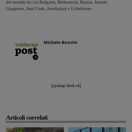
del mondo tra cui Bulgaria, Bielorussia, Russia, Israele,
Giappone, Stati Uniti, Azerbaijan e Uzbekistan
Michele Bossini
[rp4wp limit=4]
Articoli correlati