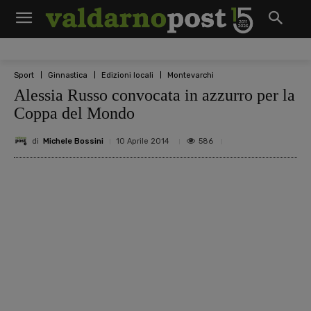
Sport
Ginnastica
Edizioni locali
Montevarchi
Alessia Russo convocata in azzurro per la
Coppa del Mondo
di
Michele Bossini
586
10 Aprile 2014