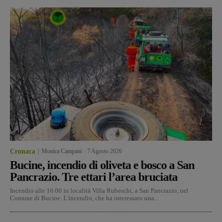
Cronaca
Monica Campani
-
7 Agosto 2026
Bucine, incendio di oliveta e bosco a San
Pancrazio. Tre ettari l’area bruciata
Incendio alle 16.00 in località Villa Rubeschi, a San Pancrazio, nel
Comune di Bucine. L'incendio, che ha interessato una...