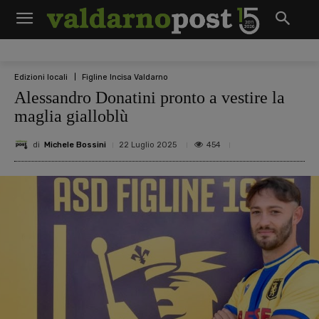
Edizioni locali
Figline Incisa Valdarno
Alessandro Donatini pronto a vestire la
maglia gialloblù
di
Michele Bossini
454
22 Luglio 2025