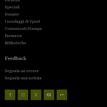
Speciali
Dossier
I sondaggi di Vpost
Comunicati Stampa
Farmacie
Biblioteche
Feedback
Segnala un errore
Segnala una notizia