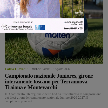
Calcio Giovanili
Michele Bossini
-
8 Agosto 2026
Campionato nazionale Juniores, girone
interamente toscano per Terranuova
Traiana e Montevarchi
Il Dipartimento Interregionale delle Lnd ha ufficializzato la composizione
dei dieci gironi del campionato nazionale Juniore 2026-2027, Il
campionato prenderà...