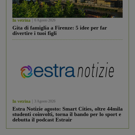
In vetrina
6 Agosto 2026
Gita di famiglia a Firenze: 5 idee per far
divertire i tuoi figli
In vetrina
3 Agosto 2026
Estra Notizie agosto: Smart Cities, oltre 44mila
studenti coinvolti, torna il bando per lo sport e
debutta il podcast Estrair