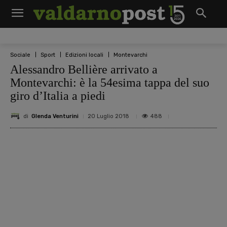
Sociale
Sport
Edizioni locali
Montevarchi
Alessandro Bellière arrivato a
Montevarchi: è la 54esima tappa del suo
giro d’Italia a piedi
di
Glenda Venturini
488
20 Luglio 2018