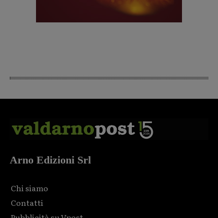
Arno Edizioni Srl
Chi siamo
Contatti
Pubblicità su Vpost