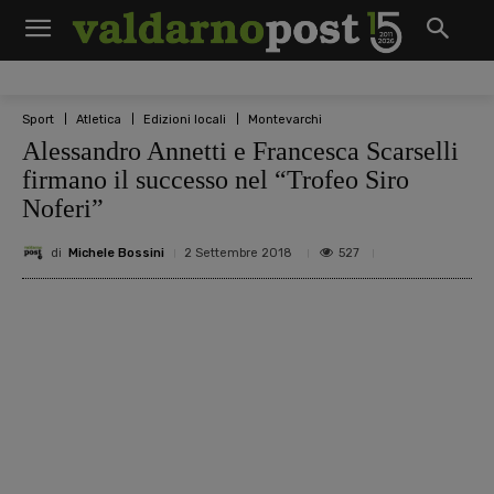
Sport
Atletica
Edizioni locali
Montevarchi
Alessandro Annetti e Francesca Scarselli
firmano il successo nel “Trofeo Siro
Noferi”
di
Michele Bossini
527
2 Settembre 2018