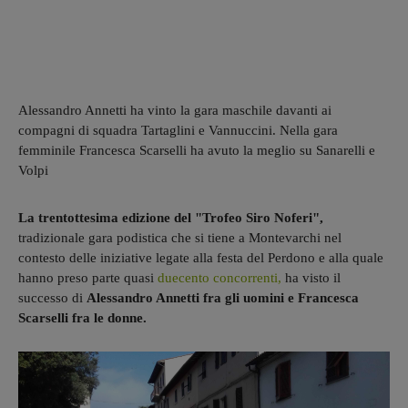
Alessandro Annetti ha vinto la gara maschile davanti ai
compagni di squadra Tartaglini e Vannuccini. Nella gara
femminile Francesca Scarselli ha avuto la meglio su Sanarelli e
Volpi
La trentottesima edizione del "Trofeo Siro Noferi",
tradizionale gara podistica che si tiene a Montevarchi nel
contesto delle iniziative legate alla festa del Perdono e alla quale
hanno preso parte quasi
duecento concorrenti,
ha visto il
successo di
Alessandro Annetti fra gli uomini e Francesca
Scarselli fra le donne.