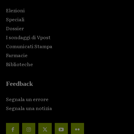
Elezioni
Speciali
Dossier
I sondaggi di Vpost
Comunicati Stampa
Farmacie
Biblioteche
Feedback
Segnala un errore
Segnala una notizia