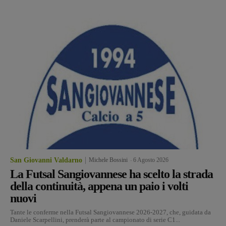
San Giovanni Valdarno
Michele Bossini
-
6 Agosto 2026
La Futsal Sangiovannese ha scelto la strada
della continuità, appena un paio i volti
nuovi
Tante le conferme nella Futsal Sangiovannese 2026-2027, che, guidata da
Daniele Scarpellini, prenderà parte al campionato di serie C1...