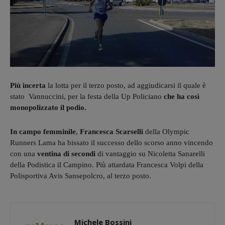
Più incerta
la lotta per il terzo posto, ad aggiudicarsi il quale è
stato Vannuccini, per la festa della Up Policiano
che ha così
monopolizzato il podio.
In campo femminile
,
Francesca Scarselli
della Olympic
Runners Lama ha bissato il successo dello scorso anno vincendo
con una
ventina di secondi
di vantaggio su Nicoletta Sanarelli
della Podistica il Campino. Più attardata Francesca Volpi della
Polisportiva Avis Sansepolcro, al terzo posto.
Michele Bossini