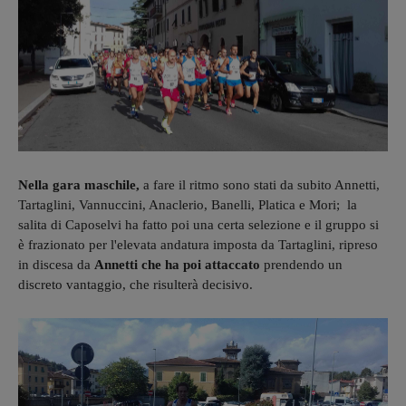
Nella gara maschile,
a fare il ritmo sono stati da subito Annetti,
Tartaglini, Vannuccini, Anaclerio, Banelli, Platica e Mori; la
salita di Caposelvi ha fatto poi una certa selezione e il gruppo si
è frazionato per l'elevata andatura imposta da Tartaglini, ripreso
in discesa da
Annetti che ha poi attaccato
prendendo un
discreto vantaggio, che risulterà decisivo.