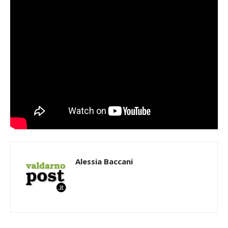
Alessia Baccani