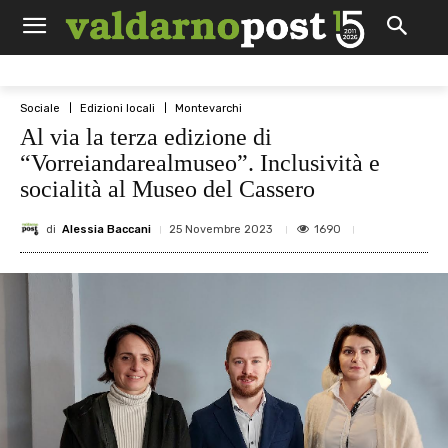
Sociale
Edizioni locali
Montevarchi
Al via la terza edizione di
“Vorreiandarealmuseo”. Inclusività e
socialità al Museo del Cassero
di
Alessia Baccani
1690
25 Novembre 2023