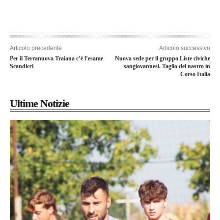
Articolo precedente
Articolo successivo
Per il Terranuova Traiana c’è l’esame
Nuova sede per il gruppo Liste civiche
Scandicci
sangiovannesi. Taglio del nastro in
Corso Italia
Ultime Notizie