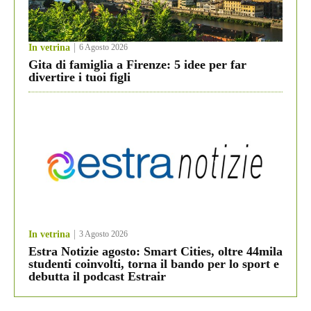
In vetrina
6 Agosto 2026
Gita di famiglia a Firenze: 5 idee per far
divertire i tuoi figli
In vetrina
3 Agosto 2026
Estra Notizie agosto: Smart Cities, oltre 44mila
studenti coinvolti, torna il bando per lo sport e
debutta il podcast Estrair