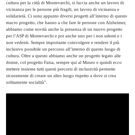
cultura per la città di Montevarchi, si faccia anche un lavoro di
vicinanza per le persone più fragili, un lavoro di vicinanza e
solidarietà. Ci sono appunto diversi progetti all’interno di questo
macro progetto, che hanno a che fare le persone con Alzheimer,
abbiamo come novità anche la presenza di un nuovo progetto
per l’ASP di Montevarchi e poi anche uno per i non udenti e i
non vedenti. Sempre importante coinvolgere e rendere il più
inclusivo possibile un percorso all’interno di questo luogo di
cultura. Oltre a questo abbiamo anche un progetto legato alle
donne, col progetto Faisa, sempre qui al Museo e quindi ecco
mettere insieme tutti questi percorsi di inclusività permette
sicuramente di creare un altro luogo rispetto a dove si crea
solitamente socialità”.