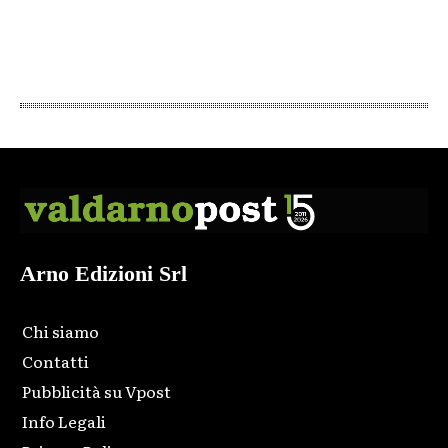
Arno Edizioni Srl
Chi siamo
Contatti
Pubblicità su Vpost
Info Legali