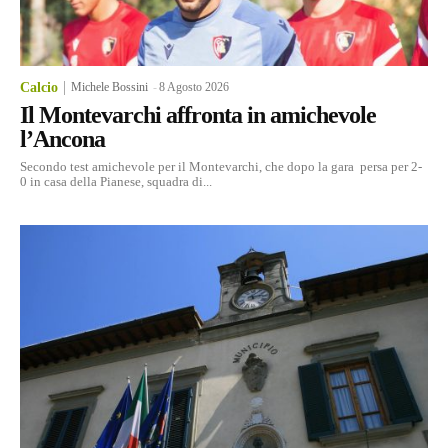
Calcio
Michele Bossini
-
8 Agosto 2026
Il Montevarchi affronta in amichevole
l’Ancona
Secondo test amichevole per il Montevarchi, che dopo la gara persa per 2-
0 in casa della Pianese, squadra di...