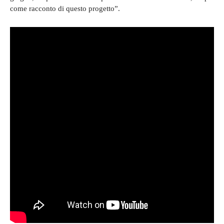
come racconto di questo progetto”.