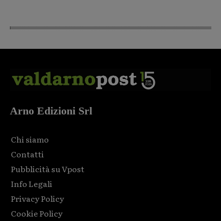
Arno Edizioni Srl
Chi siamo
Contatti
Pubblicità su Vpost
Info Legali
Privacy Policy
Cookie Policy