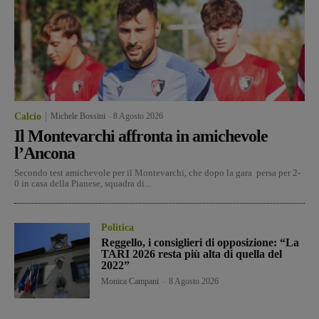
Calcio
Michele Bossini
-
8 Agosto 2026
Il Montevarchi affronta in amichevole
l’Ancona
Secondo test amichevole per il Montevarchi, che dopo la gara persa per 2-
0 in casa della Pianese, squadra di...
Politica
Reggello, i consiglieri di opposizione: “La
TARI 2026 resta più alta di quella del
2022”
Monica Campani
-
8 Agosto 2026