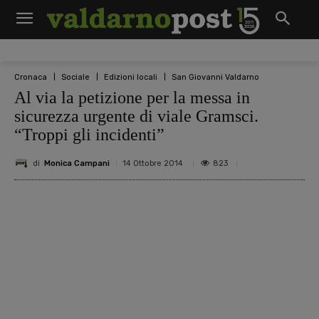
Cronaca
Sociale
Edizioni locali
San Giovanni Valdarno
Al via la petizione per la messa in
sicurezza urgente di viale Gramsci.
“Troppi gli incidenti”
di
Monica Campani
823
14 Ottobre 2014