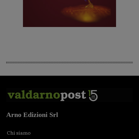
Arno Edizioni Srl
Chi siamo