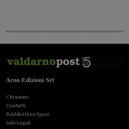
Arno Edizioni Srl
Chi siamo
Contatti
Pubblicità su Vpost
Info Legali