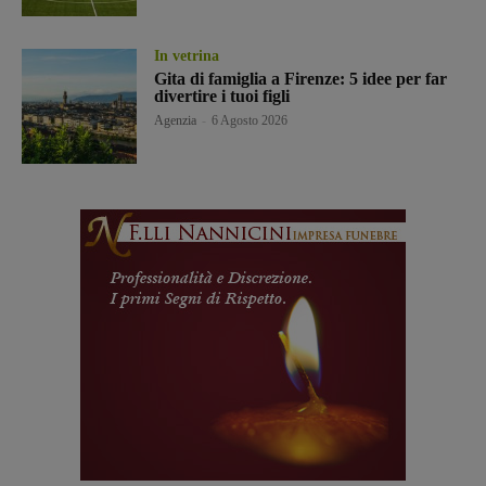
In vetrina
Gita di famiglia a Firenze: 5 idee per far
divertire i tuoi figli
Agenzia
-
6 Agosto 2026