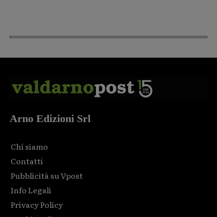
Arno Edizioni Srl
Chi siamo
Contatti
Pubblicità su Vpost
Info Legali
Privacy Policy