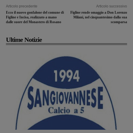
Articolo precedente
Articolo successivo
Ecco il nuovo gonfalone del comune di
Figline rende omaggio a Don Lorenzo
Figline e Incisa, realizzato a mano
Milani, nel cinquantesimo dalla sua
dalle suore del Monastero di Rosano
scomparsa
Ultime Notizie