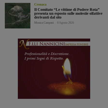
Cronaca
Il Comitato “Le vittime di Podere Rota”
presenta un esposto sulle molestie olfattive
derivanti dal sito
Monica Campani
-
6 Agosto 2026