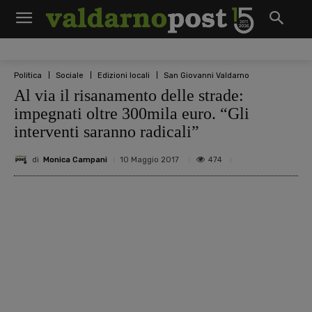
Politica
Sociale
Edizioni locali
San Giovanni Valdarno
Al via il risanamento delle strade:
impegnati oltre 300mila euro. “Gli
interventi saranno radicali”
di
Monica Campani
474
10 Maggio 2017