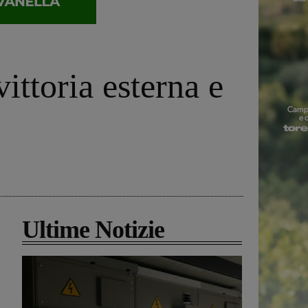
ittoria esterna e
Ultime Notizie