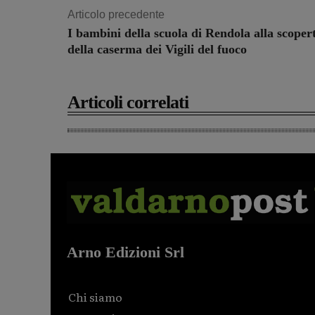
Articolo precedente
I bambini della scuola di Rendola alla scoper
della caserma dei Vigili del fuoco
Articoli correlati
Arno Edizioni Srl
Chi siamo