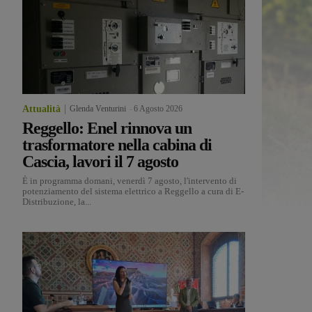
Attualità
Glenda Venturini
-
6 Agosto 2026
Reggello: Enel rinnova un
trasformatore nella cabina di
Cascia, lavori il 7 agosto
È in programma domani, venerdì 7 agosto, l'intervento di
potenziamento del sistema elettrico a Reggello a cura di E-
Distribuzione, la...