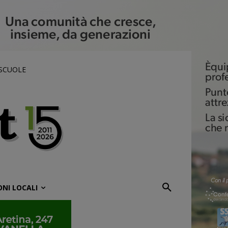
 SCUOLE
ONI LOCALI