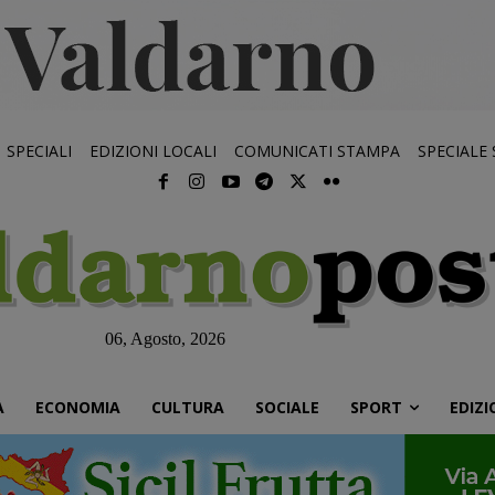
SPECIALI
EDIZIONI LOCALI
COMUNICATI STAMPA
SPECIALE
06, Agosto, 2026
À
ECONOMIA
CULTURA
SOCIALE
SPORT
EDIZI