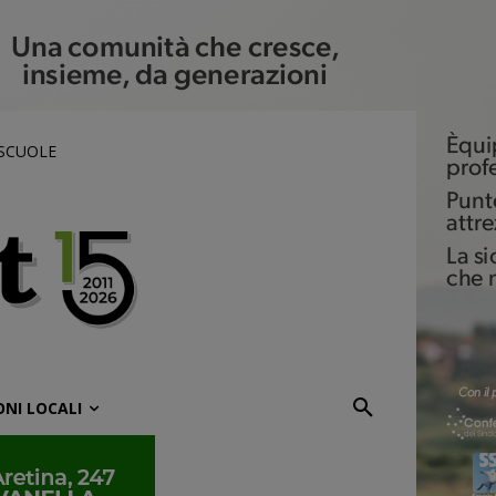
 SCUOLE
ONI LOCALI