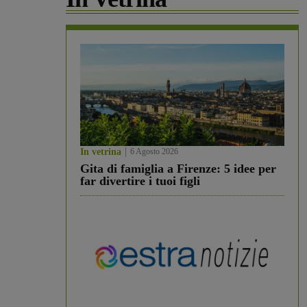
In vetrina
6 Agosto 2026
Gita di famiglia a Firenze: 5 idee per
far divertire i tuoi figli