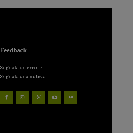
Feedback
Segnala un errore
Segnala una notizia