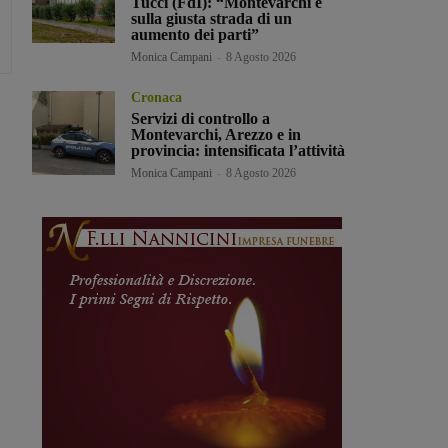
Tucci (FdI): “Montevarchi è
sulla giusta strada di un
aumento dei parti”
Monica Campani
-
8 Agosto 2026
Cronaca
Servizi di controllo a
Montevarchi, Arezzo e in
provincia: intensificata l’attività
Monica Campani
-
8 Agosto 2026