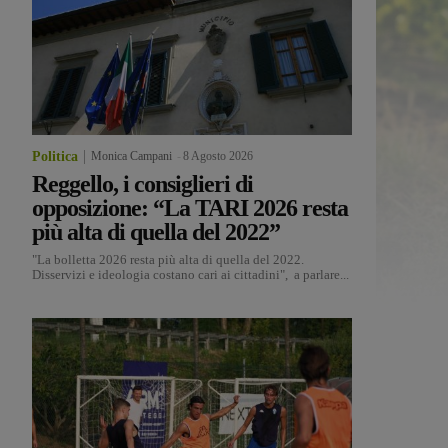
Politica
Monica Campani
-
8 Agosto 2026
Reggello, i consiglieri di
opposizione: “La TARI 2026 resta
più alta di quella del 2022”
"La bolletta 2026 resta più alta di quella del 2022.
Disservizi e ideologia costano cari ai cittadini", a parlare...