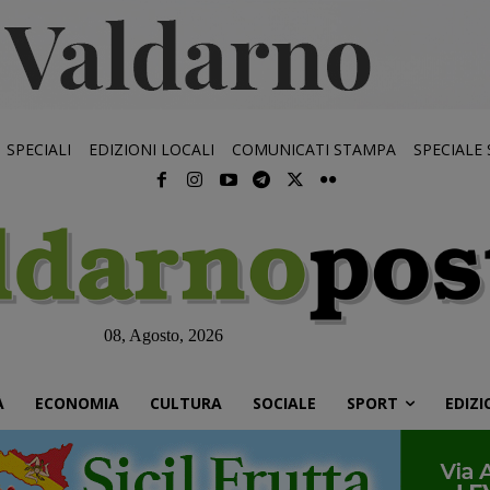
SPECIALI
EDIZIONI LOCALI
COMUNICATI STAMPA
SPECIALE
08, Agosto, 2026
À
ECONOMIA
CULTURA
SOCIALE
SPORT
EDIZI