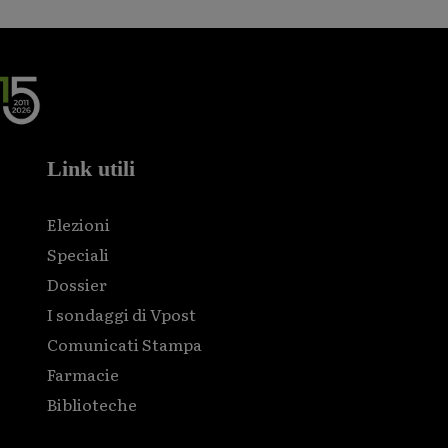
Link utili
Elezioni
Speciali
Dossier
I sondaggi di Vpost
Comunicati Stampa
Farmacie
Biblioteche