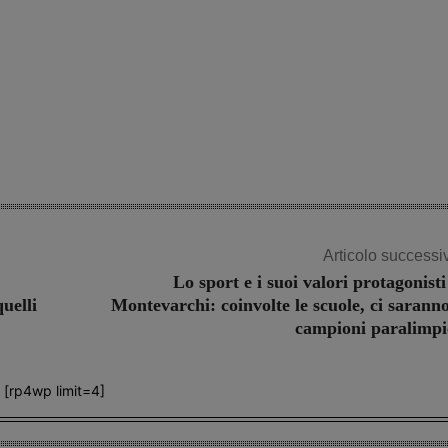
Articolo successi
Lo sport e i suoi valori protagonisti
quelli
Montevarchi: coinvolte le scuole, ci saranno
campioni paralimpi
[rp4wp limit=4]