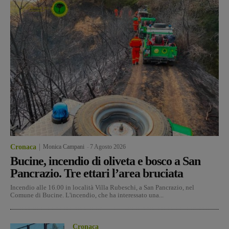
Cronaca
Monica Campani
-
7 Agosto 2026
Bucine, incendio di oliveta e bosco a San
Pancrazio. Tre ettari l’area bruciata
Incendio alle 16.00 in località Villa Rubeschi, a San Pancrazio, nel
Comune di Bucine. L'incendio, che ha interessato una...
Cronaca