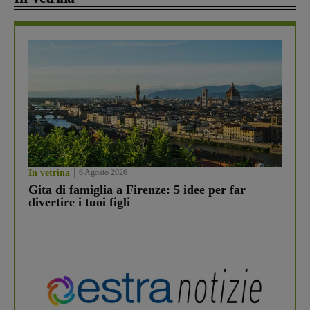
In vetrina
6 Agosto 2026
Gita di famiglia a Firenze: 5 idee per far
divertire i tuoi figli