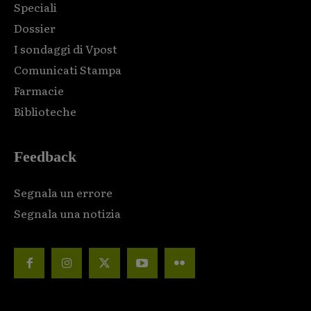
Speciali
Dossier
I sondaggi di Vpost
Comunicati Stampa
Farmacie
Biblioteche
Feedback
Segnala un errore
Segnala una notizia