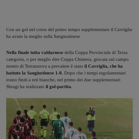
Con un gol nel corso del primo tempo supplementare il Cavriglia
ha avuto la meglio sulla Sangiustinese
Nella finale tutta valdarnese
della Coppa Provinciale di Terza
categoria, o per meglio dire Coppa Chimera, giocata sul campo
neutro di Terranuova a prevalere è stato
il Cavriglia, che ha
battuto la Sangiustinese 1-0.
Dopo che i tempi regolamentari
erano finiti a reti bianche, nel primo dei due supplementaei
Sbragi ha realizzato
il gol-partita.