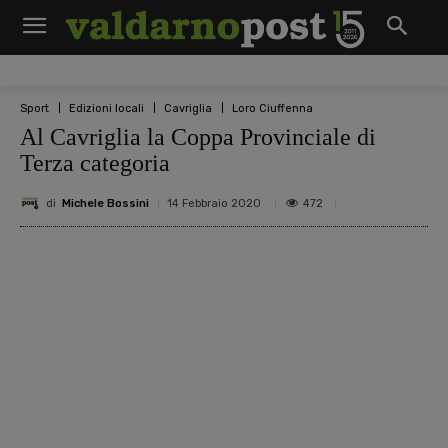
Sport
Edizioni locali
Cavriglia
Loro Ciuffenna
Al Cavriglia la Coppa Provinciale di
Terza categoria
di
Michele Bossini
472
14 Febbraio 2020