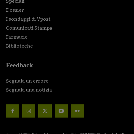
Speciali
Dossier
I sondaggi di Vpost
Comunicati Stampa
Farmacie
Biblioteche
Feedback
Segnala un errore
Segnala una notizia