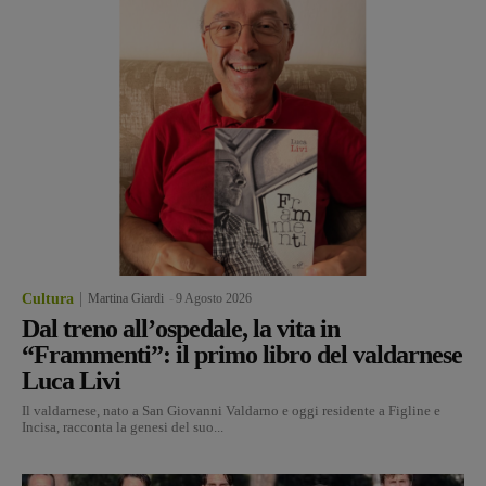
Cultura
Martina Giardi
-
9 Agosto 2026
Dal treno all’ospedale, la vita in
“Frammenti”: il primo libro del valdarnese
Luca Livi
Il valdarnese, nato a San Giovanni Valdarno e oggi residente a Figline e
Incisa, racconta la genesi del suo...