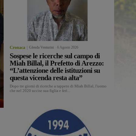
Cronaca
Glenda Venturini
-
6 Agosto 2026
Sospese le ricerche sul campo di
Miah Billal, il Prefetto di Arezzo:
“L’attenzione delle istituzioni su
questa vicenda resta alta”
Dopo tre giorni di ricerche a tappeto di Miah Billal, l'uomo
che nel 2020 uccise sua figlia e ferì...