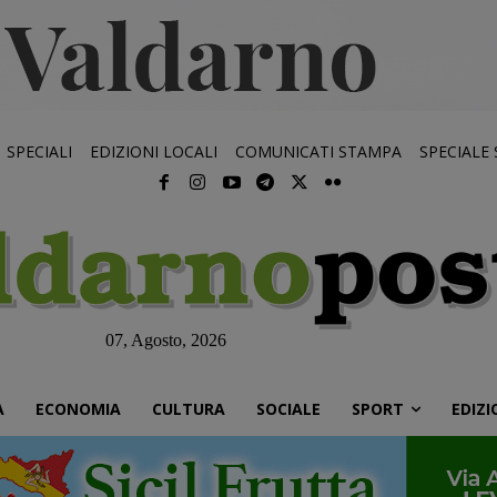
SPECIALI
EDIZIONI LOCALI
COMUNICATI STAMPA
SPECIALE
07, Agosto, 2026
À
ECONOMIA
CULTURA
SOCIALE
SPORT
EDIZI