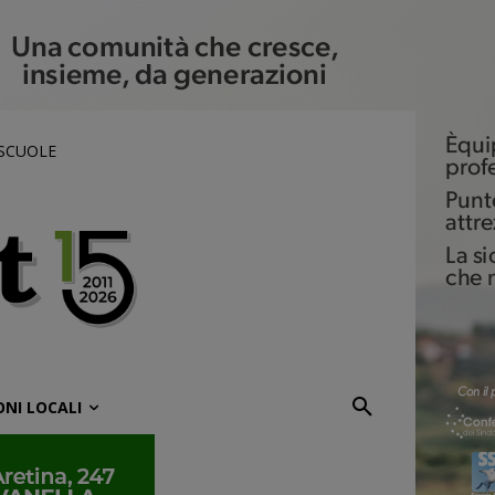
 SCUOLE
ONI LOCALI