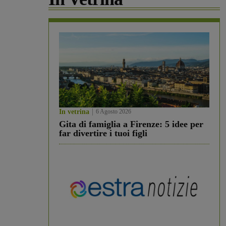
In vetrina
6 Agosto 2026
Gita di famiglia a Firenze: 5 idee per
far divertire i tuoi figli