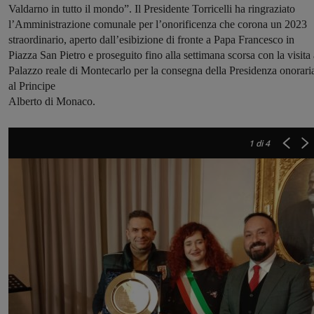
Valdarno in tutto il mondo”. Il Presidente Torricelli ha ringraziato
l’Amministrazione comunale per l’onorificenza che corona un 2023
straordinario, aperto dall’esibizione di fronte a Papa Francesco in
Piazza San Pietro e proseguito fino alla settimana scorsa con la visita 
Palazzo reale di Montecarlo per la consegna della Presidenza onorari
al Principe
Alberto di Monaco.
1
di 4