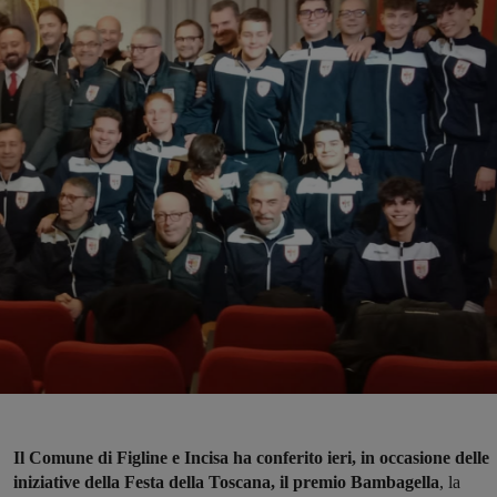
Il Comune di Figline e Incisa ha conferito ieri, in occasione delle
iniziative della Festa della Toscana, il premio Bambagella
, la