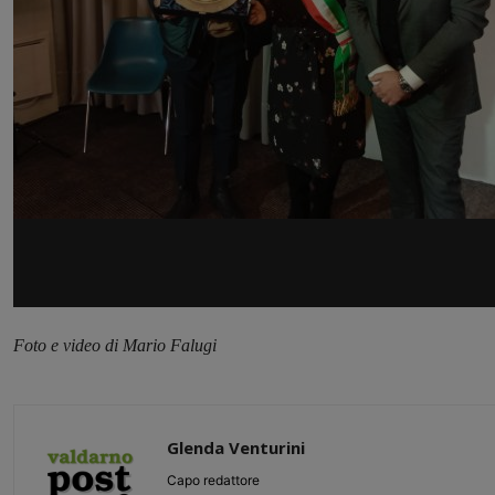
Foto e video di Mario Falugi
Glenda Venturini
Capo redattore