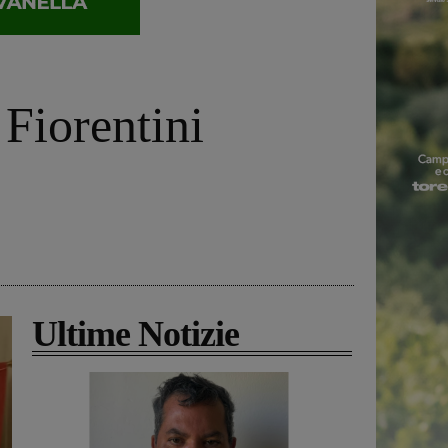
 Fiorentini
Ultime Notizie