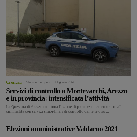
Cronaca
Monica Campani
-
8 Agosto 2026
Servizi di controllo a Montevarchi, Arezzo
e in provincia: intensificata l’attività
La Questura di Arezzo continua l'azione di prevenzione e contrasto alla
criminalità con servizi straordinari di controllo del territorio....
Elezioni amministrative Valdarno 2021