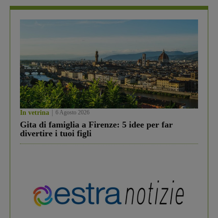
In vetrina
6 Agosto 2026
Gita di famiglia a Firenze: 5 idee per far
divertire i tuoi figli