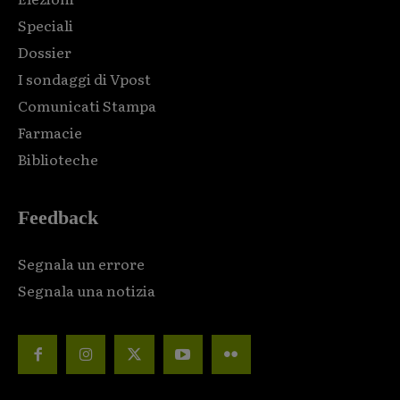
Speciali
Dossier
I sondaggi di Vpost
Comunicati Stampa
Farmacie
Biblioteche
Feedback
Segnala un errore
Segnala una notizia