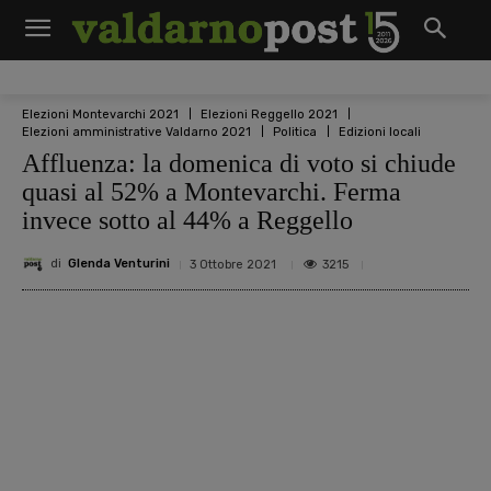
Elezioni Montevarchi 2021
Elezioni Reggello 2021
Elezioni amministrative Valdarno 2021
Politica
Edizioni locali
Affluenza: la domenica di voto si chiude
quasi al 52% a Montevarchi. Ferma
invece sotto al 44% a Reggello
di
Glenda Venturini
3215
3 Ottobre 2021