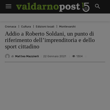
Cronaca
Cultura
Edizioni locali
Montevarchi
Addio a Roberto Soldani, un punto di
riferimento dell’imprenditoria e dello
sport cittadino
di
Matteo Mazzierli
1304
22 Gennaio 2021