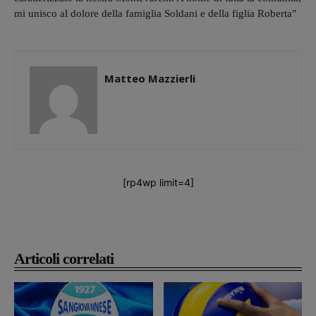
mi unisco al dolore della famiglia Soldani e della figlia Roberta"
Matteo Mazzierli
[rp4wp limit=4]
Articoli correlati