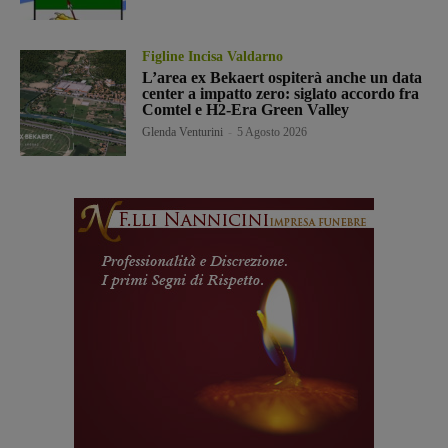
Figline Incisa Valdarno
L’area ex Bekaert ospiterà anche un data
center a impatto zero: siglato accordo fra
Comtel e H2-Era Green Valley
Glenda Venturini
-
5 Agosto 2026