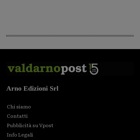
Arno Edizioni Srl
Chi siamo
Contatti
Pubblicità su Vpost
Info Legali