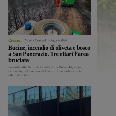
Cronaca
Monica Campani
-
7 Agosto 2026
Bucine, incendio di oliveta e bosco
a San Pancrazio. Tre ettari l’area
bruciata
Incendio alle 16.00 in località Villa Rubeschi, a San
Pancrazio, nel Comune di Bucine. L'incendio, che ha
interessato una...
e