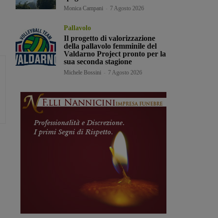
Monica Campani
-
7 Agosto 2026
Pallavolo
Il progetto di valorizzazione
della pallavolo femminile del
Valdarno Project pronto per la
sua seconda stagione
Michele Bossini
-
7 Agosto 2026