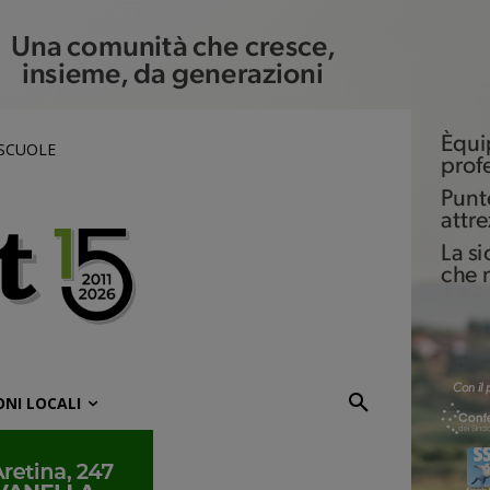
 SCUOLE
ONI LOCALI