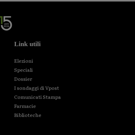
Link utili
Elezioni
Speciali
Dossier
I sondaggi di Vpost
Comunicati Stampa
Farmacie
Biblioteche