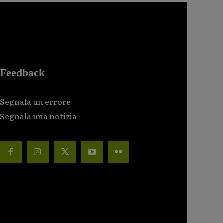
Feedback
Segnala un errore
Segnala una notizia