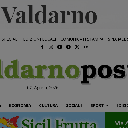
SPECIALI
EDIZIONI LOCALI
COMUNICATI STAMPA
SPECIALE
07, Agosto, 2026
À
ECONOMIA
CULTURA
SOCIALE
SPORT
EDIZI