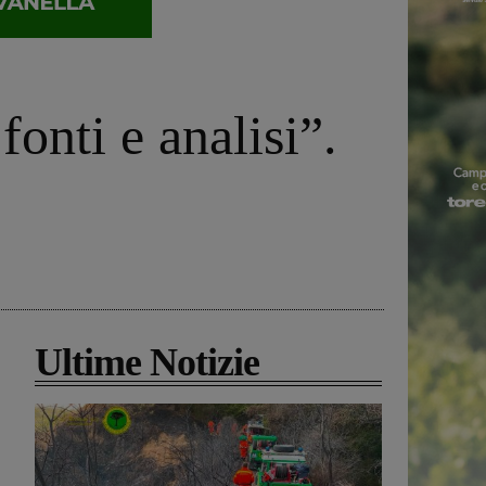
onti e analisi”.
Ultime Notizie