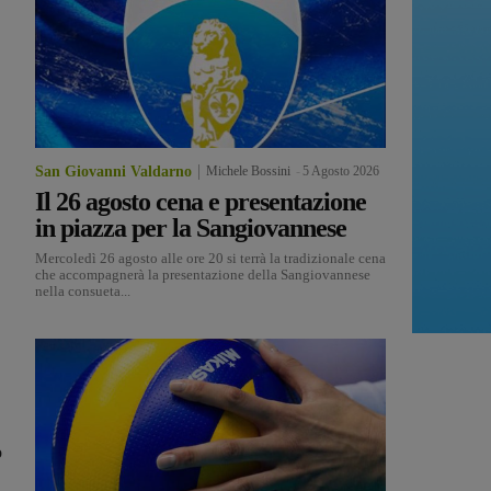
San Giovanni Valdarno
Michele Bossini
-
5 Agosto 2026
Il 26 agosto cena e presentazione
in piazza per la Sangiovannese
Mercoledì 26 agosto alle ore 20 si terrà la tradizionale cena
che accompagnerà la presentazione della Sangiovannese
nella consueta...
o