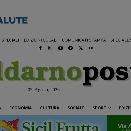
SPECIALI
EDIZIONI LOCALI
COMUNICATI STAMPA
SPECIALE
05, Agosto, 2026
À
ECONOMIA
CULTURA
SOCIALE
SPORT
EDIZI