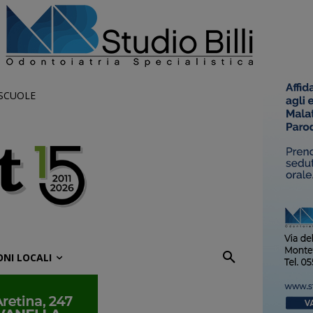
 SCUOLE
ONI LOCALI