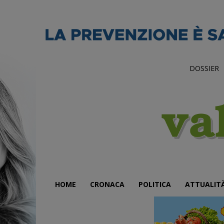
DOSSIER
HOME
CRONACA
POLITICA
ATTUALIT