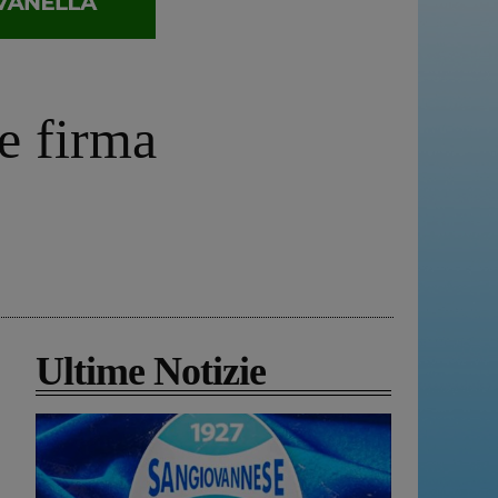
e firma
Ultime Notizie