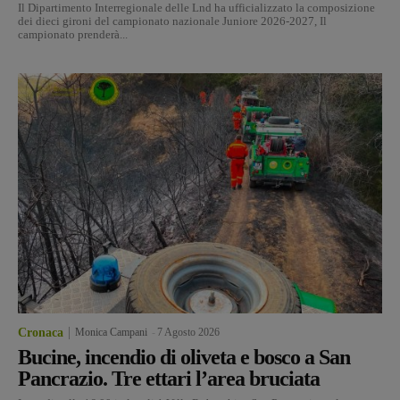
Il Dipartimento Interregionale delle Lnd ha ufficializzato la composizione
dei dieci gironi del campionato nazionale Juniore 2026-2027, Il
campionato prenderà...
Cronaca
Monica Campani
-
7 Agosto 2026
Bucine, incendio di oliveta e bosco a San
Pancrazio. Tre ettari l’area bruciata