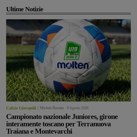
Ultime Notizie
Calcio Giovanili
Michele Bossini
-
8 Agosto 2026
Campionato nazionale Juniores, girone
interamente toscano per Terranuova
Traiana e Montevarchi