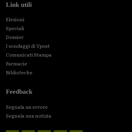
Link utili
Elezioni
Speciali
Dossier
I sondaggi di Vpost
Comunicati Stampa
Farmacie
Biblioteche
Feedback
Segnala un errore
Segnala una notizia