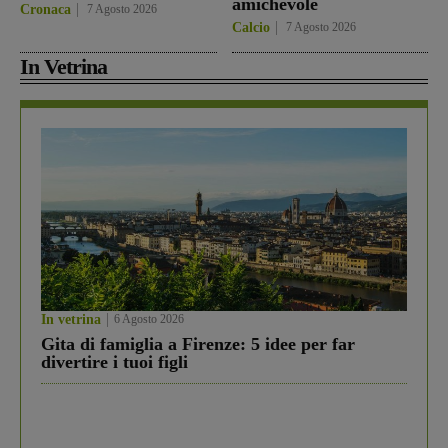
amichevole
Cronaca
7 Agosto 2026
Calcio
7 Agosto 2026
In Vetrina
In vetrina
6 Agosto 2026
Gita di famiglia a Firenze: 5 idee per far
divertire i tuoi figli