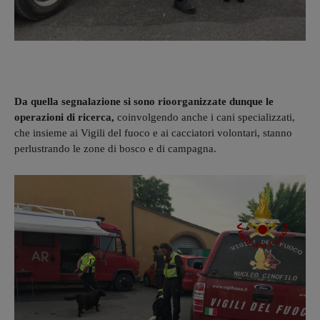
Da quella segnalazione si sono rioorganizzate dunque le
operazioni di ricerca,
coinvolgendo anche i cani specializzati,
che insieme ai Vigili del fuoco e ai cacciatori volontari, stanno
perlustrando le zone di bosco e di campagna.