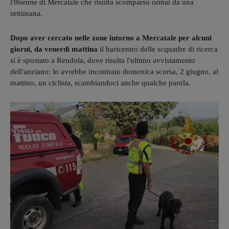
l'86enne di Mercatale che risulta scomparso ormai da una
settimana.
Dopo aver cercato nelle zone intorno a Mercatale per alcuni
giorni, da venerdì mattina
il baricentro delle scquadre di ricerca
si è spostato a Rendola, dove risulta l'ultimo avvistamento
dell'anziano: lo avrebbe incontrato domenica scorsa, 2 giugno, al
mattino, un ciclista, scambiandoci anche qualche parola.