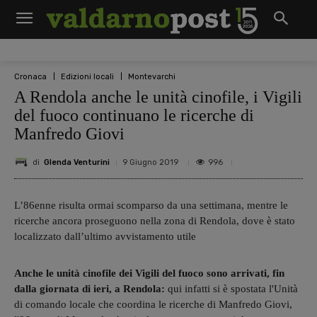
Cronaca
Edizioni locali
Montevarchi
A Rendola anche le unità cinofile, i Vigili
del fuoco continuano le ricerche di
Manfredo Giovi
di
Glenda Venturini
996
9 Giugno 2019
L’86enne risulta ormai scomparso da una settimana, mentre le
ricerche ancora proseguono nella zona di Rendola, dove è stato
localizzato dall’ultimo avvistamento utile
Anche le unità cinofile dei Vigili del fuoco sono arrivati, fin
dalla giornata di ieri, a Rendola:
qui infatti si è spostata l'Unità
di comando locale che coordina le ricerche di Manfredo Giovi,