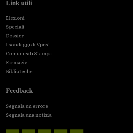
Link utili
Elezioni
Speciali
Dossier
I sondaggi di Vpost
Comunicati Stampa
Farmacie
Biblioteche
Feedback
Segnala un errore
Segnala una notizia