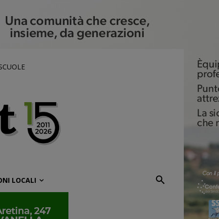
 SCUOLE
ONI LOCALI