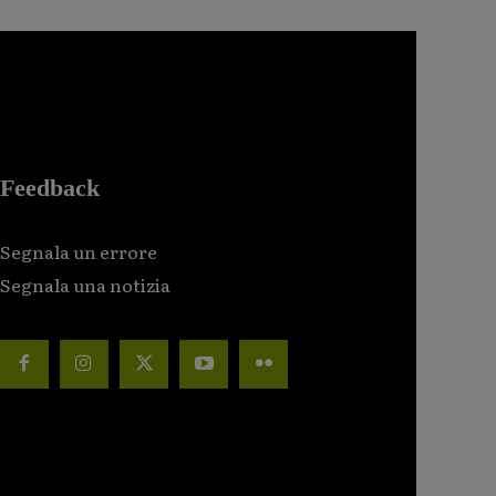
Feedback
Segnala un errore
Segnala una notizia