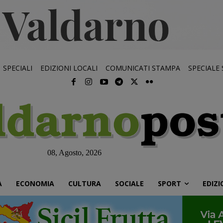
SPECIALI
EDIZIONI LOCALI
COMUNICATI STAMPA
SPECIALE
08, Agosto, 2026
À
ECONOMIA
CULTURA
SOCIALE
SPORT
EDIZI