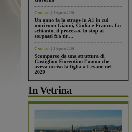
Governo”
Cronaca
4 Agosto 2026
Un anno fa la strage in A1 in cui
morirono Gianni, Giulia e Franco. Lo
schianto, il processo, lo stop ai
sorpassi fra tir....
Cronaca
3 Agosto 2026
Scomparso da una struttura di
Castiglion Fiorentino l’uomo che
aveva ucciso la figlia a Levane nel
2020
In Vetrina