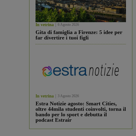
In vetrina
6 Agosto 2026
Gita di famiglia a Firenze: 5 idee per
far divertire i tuoi figli
In vetrina
3 Agosto 2026
Estra Notizie agosto: Smart Cities,
oltre 44mila studenti coinvolti, torna il
bando per lo sport e debutta il
podcast Estrair