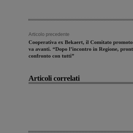
Articolo precedente
Cooperativa ex Bekaert, il Comitato promoto
va avanti. “Dopo l’incontro in Regione, pront
confronto con tutti”
Articoli correlati