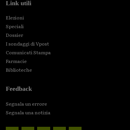
Link utili
Elezioni
Speciali
Dossier
I sondaggi di Vpost
Comunicati Stampa
Farmacie
Biblioteche
Feedback
Segnala un errore
Segnala una notizia