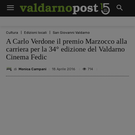
Cultura
Edizioni locali
San Giovanni Valdarno
A Carlo Verdone il premio Marzocco alla
carriera per la 34° edizione del Valdarno
Cinema Fedic
di
Monica Campani
714
18 Aprile 2016