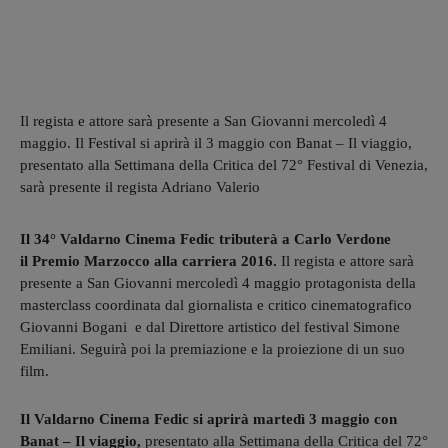
Il regista e attore sarà presente a San Giovanni mercoledì 4
maggio. Il Festival si aprirà il 3 maggio con Banat – Il viaggio,
presentato alla Settimana della Critica del 72° Festival di Venezia,
sarà presente il regista Adriano Valerio
Il 34° Valdarno Cinema Fedic tributerà
a Carlo Verdone
il Premio Marzocco alla carriera 2016.
Il regista e attore sarà
presente a San Giovanni mercoledì 4 maggio protagonista della
masterclass coordinata dal giornalista e critico cinematografico
Giovanni Bogani e dal Direttore artistico del festival Simone
Emiliani. Seguirà poi la premiazione e la proiezione di un suo
film.
Il Valdarno Cinema Fedic si aprirà martedì 3 maggio con
Banat – Il viaggio,
presentato alla Settimana della Critica del 72°