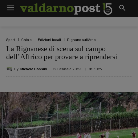
Sport
Calcio
Edizioni locali
Rignano sull'Arno
La Rignanese di scena sul campo
dell’Affrico per provare a riprendersi
By
Michele Bossini
1029
12 Gennaio 2023