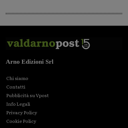
Arno Edizioni Srl
Chi siamo
Contatti
Pubblicità su Vpost
Info Legali
Privacy Policy
Cookie Policy