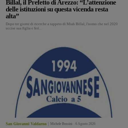
Billal, il Prefetto di Arezzo: “L’attenzione
delle istituzioni su questa vicenda resta
alta”
Dopo tre giorni di ricerche a tappeto di Miah Billal, l'uomo che nel 2020
uccise sua figlia e ferì...
San Giovanni Valdarno
Michele Bossini
-
6 Agosto 2026