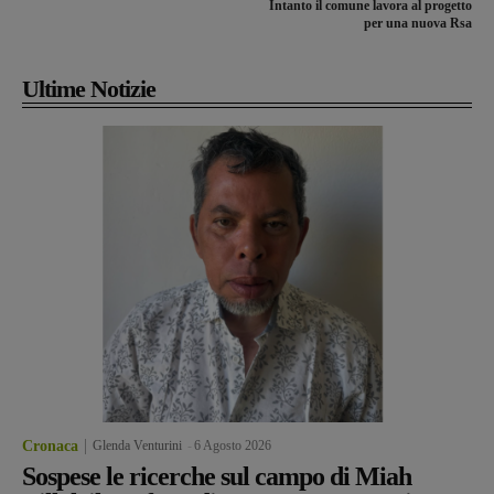
Intanto il comune lavora al progetto
per una nuova Rsa
Ultime Notizie
Cronaca
Glenda Venturini
-
6 Agosto 2026
Sospese le ricerche sul campo di Miah