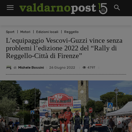
Sport
Motori
Edizioni locali
Reggello
L’equipaggio Vescovi-Guzzi vince senza
problemi l’edizione 2022 del “Rally di
Reggello-Città di Firenze”
di
Michele Bossini
4797
26 Giugno 2022