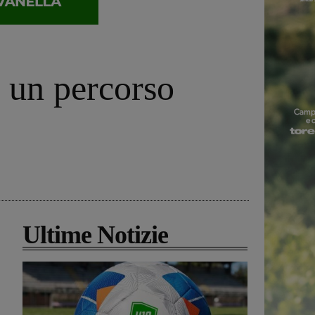
: un percorso
Ultime Notizie