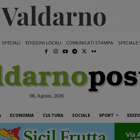
SPECIALI
EDIZIONI LOCALI
COMUNICATI STAMPA
SPECIALE
08, Agosto, 2026
À
ECONOMIA
CULTURA
SOCIALE
SPORT
EDIZI