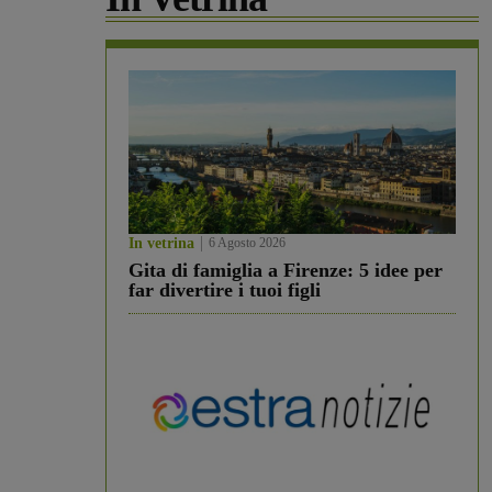
In vetrina
6 Agosto 2026
Gita di famiglia a Firenze: 5 idee per
far divertire i tuoi figli