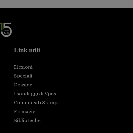
Link utili
Elezioni
Speciali
Dossier
I sondaggi di Vpost
Comunicati Stampa
Farmacie
Biblioteche