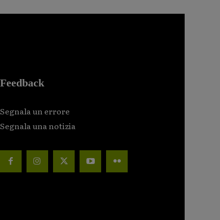
Feedback
Segnala un errore
Segnala una notizia