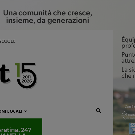
 SCUOLE
ONI LOCALI