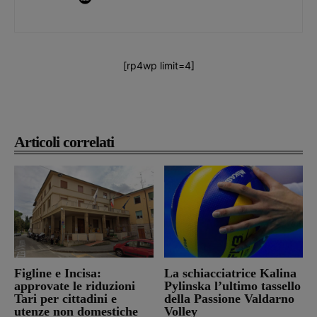
[rp4wp limit=4]
Articoli correlati
Figline e Incisa:
La schiacciatrice Kalina
approvate le riduzioni
Pylinska l’ultimo tassello
Tari per cittadini e
della Passione Valdarno
utenze non domestiche
Volley