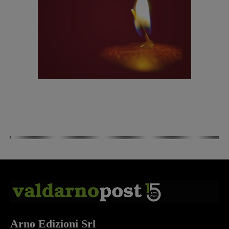
Arno Edizioni Srl