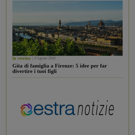
In vetrina
6 Agosto 2026
Gita di famiglia a Firenze: 5 idee per far
divertire i tuoi figli