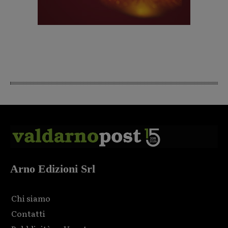
Arno Edizioni Srl
Chi siamo
Contatti