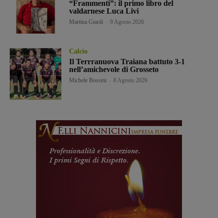
“Frammenti”: il primo libro del
valdarnese Luca Livi
Martina Giardi
-
9 Agosto 2026
Calcio
Il Terrranuova Traiana battuto 3-1
nell’amichevole di Grosseto
Michele Bossini
-
8 Agosto 2026