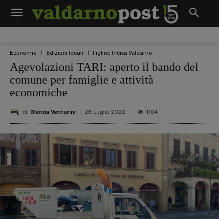
Economia
Edizioni locali
Figline Incisa Valdarno
Agevolazioni TARI: aperto il bando del
comune per famiglie e attività
economiche
di
Glenda Venturini
1104
28 Luglio 2022