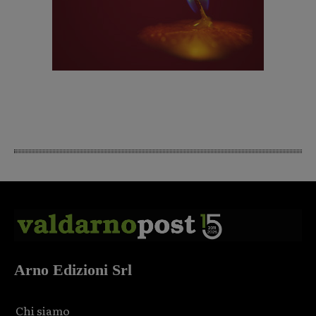
Arno Edizioni Srl
Chi siamo