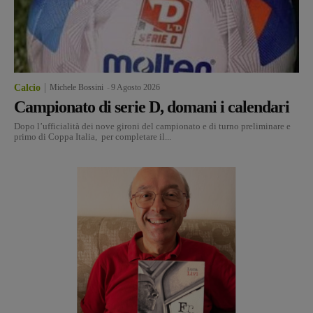
Calcio
Michele Bossini
-
9 Agosto 2026
Campionato di serie D, domani i calendari
Dopo l’ufficialità dei nove gironi del campionato e di turno preliminare e
primo di Coppa Italia, per completare il...