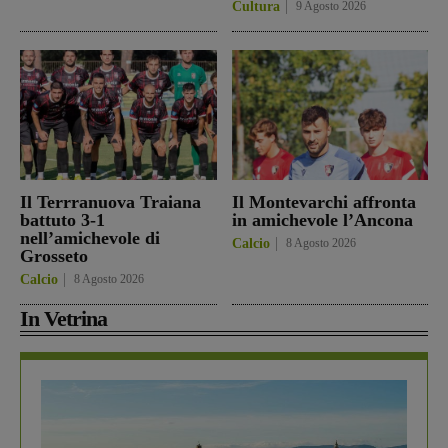
Cultura
9 Agosto 2026
Il Terrranuova Traiana
Il Montevarchi affronta
battuto 3-1
in amichevole l’Ancona
nell’amichevole di
Calcio
8 Agosto 2026
Grosseto
Calcio
8 Agosto 2026
In Vetrina