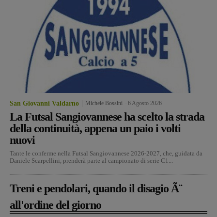
San Giovanni Valdarno
Michele Bossini
-
6 Agosto 2026
La Futsal Sangiovannese ha scelto la strada
della continuità, appena un paio i volti
nuovi
Tante le conferme nella Futsal Sangiovannese 2026-2027, che, guidata da
Daniele Scarpellini, prenderà parte al campionato di serie C1...
Treni e pendolari, quando il disagio Ã¨
all'ordine del giorno