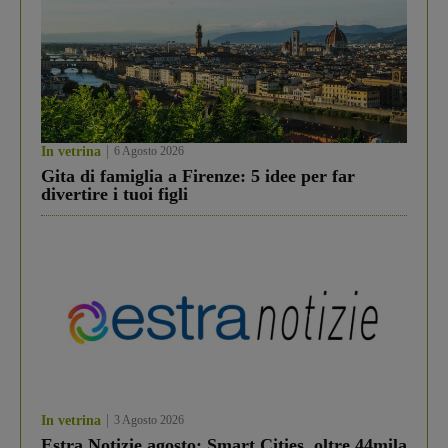
In vetrina
6 Agosto 2026
Gita di famiglia a Firenze: 5 idee per far
divertire i tuoi figli
In vetrina
3 Agosto 2026
Estra Notizie agosto: Smart Cities, oltre 44mila