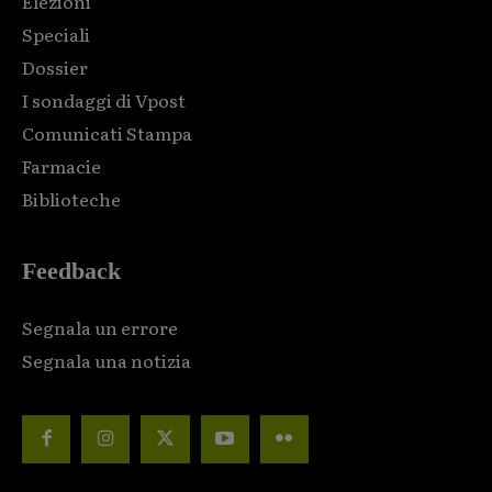
Elezioni
Speciali
Dossier
I sondaggi di Vpost
Comunicati Stampa
Farmacie
Biblioteche
Feedback
Segnala un errore
Segnala una notizia