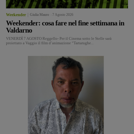
Weekender
Giulia Mauro
-
7 Agosto 2026
Weekender: cosa fare nel fine settimana in
Valdarno
VENERDÌ 7 AGOSTO Reggello- Per il Cinema sotto le Stelle sarà
proiettato a Vaggio il film d’animazione “Tartarughe...