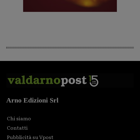
Arno Edizioni Srl
Chi siamo
Contatti
Pubblicità su Vpost