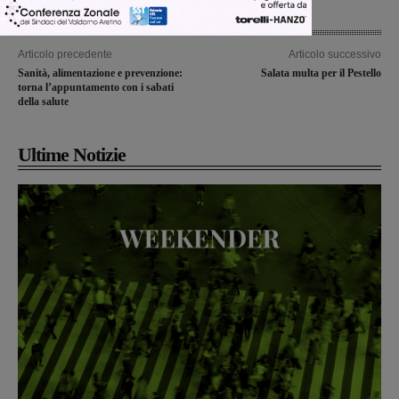
Articolo precedente
Articolo successivo
Sanità, alimentazione e prevenzione:
Salata multa per il Pestello
torna l’appuntamento con i sabati
della salute
Ultime Notizie