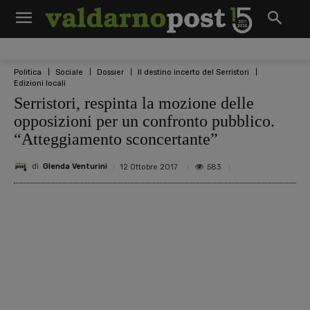
Politica
Sociale
Dossier
Il destino incerto del Serristori
Edizioni locali
Serristori, respinta la mozione delle
opposizioni per un confronto pubblico.
“Atteggiamento sconcertante”
di
Glenda Venturini
583
12 Ottobre 2017