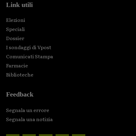
Link utili
Elezioni
Speciali
Dossier
I sondaggi di Vpost
Comunicati Stampa
Farmacie
Biblioteche
Feedback
Segnala un errore
Segnala una notizia