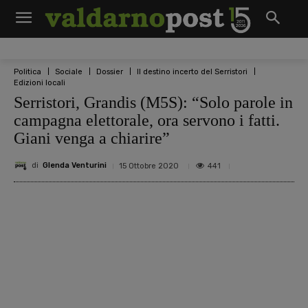
Politica
Sociale
Dossier
Il destino incerto del Serristori
Edizioni locali
Serristori, Grandis (M5S): “Solo parole in
campagna elettorale, ora servono i fatti.
Giani venga a chiarire”
di
Glenda Venturini
441
15 Ottobre 2020