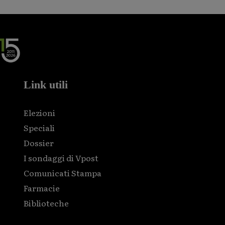
Link utili
Elezioni
Speciali
Dossier
I sondaggi di Vpost
Comunicati Stampa
Farmacie
Biblioteche