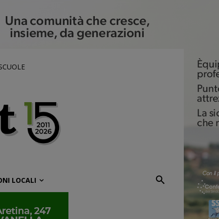
 SCUOLE
ONI LOCALI