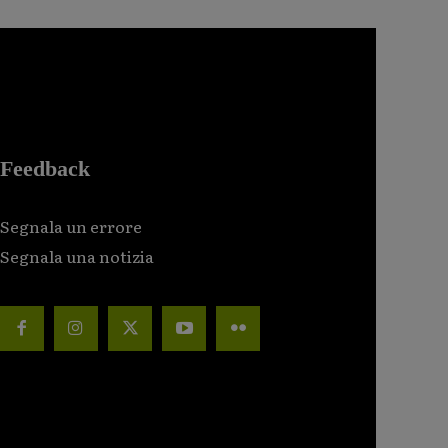
Feedback
Segnala un errore
Segnala una notizia