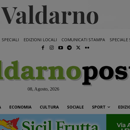
SPECIALI
EDIZIONI LOCALI
COMUNICATI STAMPA
SPECIALE
08, Agosto, 2026
À
ECONOMIA
CULTURA
SOCIALE
SPORT
EDIZI