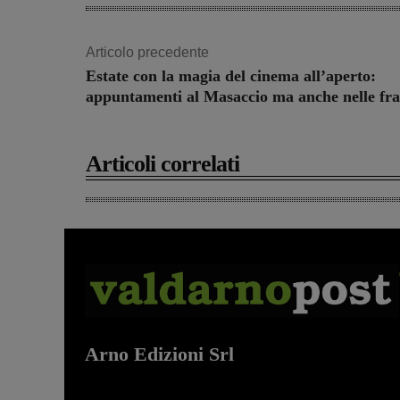
Articolo precedente
Estate con la magia del cinema all’aperto:
appuntamenti al Masaccio ma anche nelle fra
Articoli correlati
Arno Edizioni Srl