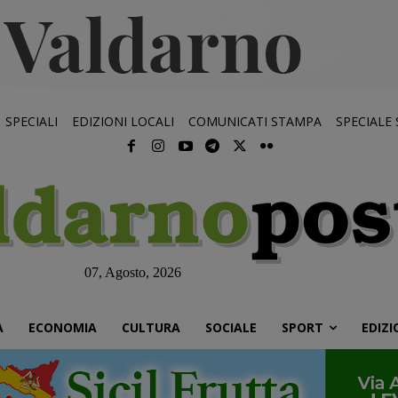
SPECIALI
EDIZIONI LOCALI
COMUNICATI STAMPA
SPECIALE
07, Agosto, 2026
À
ECONOMIA
CULTURA
SOCIALE
SPORT
EDIZI