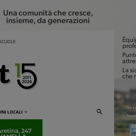
 SCUOLE
ONI LOCALI