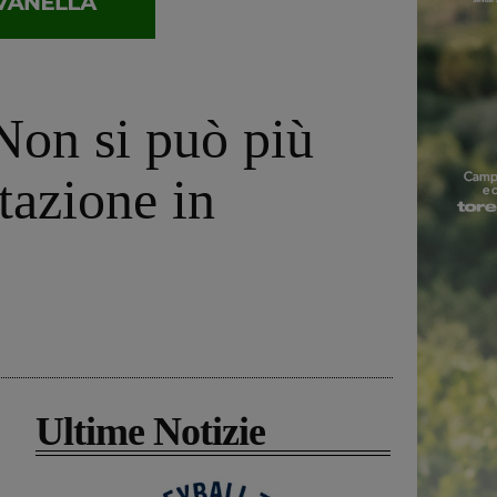
Non si può più
tazione in
Ultime Notizie